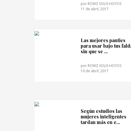
por
ROWZ SOLIS HOYOS
11 de abril, 2017
Las mejores panties
para usar bajo tus fald
sin que se ...
por
ROWZ SOLIS HOYOS
10 de abril, 2017
Según estudios las
mujeres inteligentes
tardan más en e...