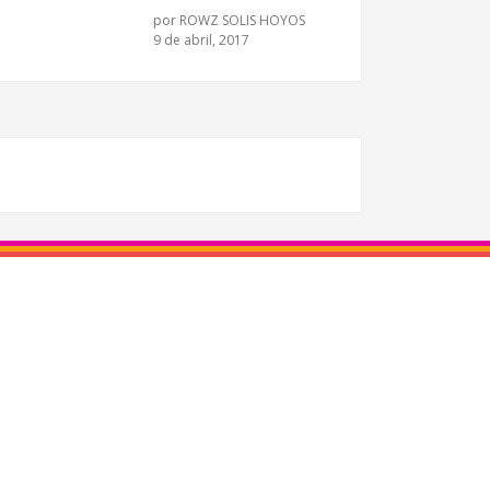
por
ROWZ SOLIS HOYOS
9 de abril, 2017
S