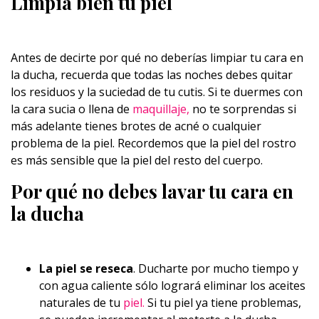
Limpia bien tu piel
Antes de decirte por qué no deberías limpiar tu cara en
la ducha, recuerda que todas las noches debes quitar
los residuos y la suciedad de tu cutis. Si te duermes con
la cara sucia o llena de
maquillaje,
no te sorprendas si
más adelante tienes brotes de acné o cualquier
problema de la piel. Recordemos que la piel del rostro
es más sensible que la piel del resto del cuerpo.
Por qué no debes lavar tu cara en
la ducha
La piel se reseca
. Ducharte por mucho tiempo y
con agua caliente sólo logrará eliminar los aceites
naturales de tu
piel.
Si tu piel ya tiene problemas,