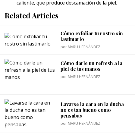
caliente, que produce descamación de la piel.
Related Articles
Cómo exfoliar tu rostro sin
lastimarlo
por
MARU HERNÁNDEZ
Cómo darle un refresh a la
piel de tus manos
por
MARU HERNÁNDEZ
Lavarse la cara en la ducha
no es tan bueno como
pensabas
por
MARU HERNÁNDEZ