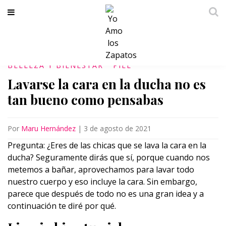
BELLEZA Y BIENESTAR
PIEL
Lavarse la cara en la ducha no es
tan bueno como pensabas
Por
Maru Hernández
|
3 de agosto de 2021
Pregunta: ¿Eres de las chicas que se lava la cara en la
ducha? Seguramente dirás que sí, porque cuando nos
metemos a bañar, aprovechamos para lavar todo
nuestro cuerpo y eso incluye la cara. Sin embargo,
parece que después de todo no es una gran idea y a
continuación te diré por qué.