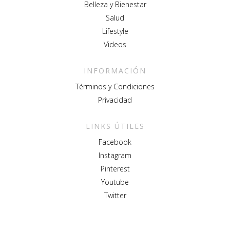
Belleza y Bienestar
Salud
Lifestyle
Videos
INFORMACIÓN
Términos y Condiciones
Privacidad
LINKS ÚTILES
Facebook
Instagram
Pinterest
Youtube
Twitter