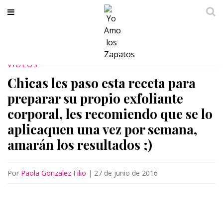
VIDEOS
Chicas les paso esta receta para
preparar su propio exfoliante
corporal, les recomiendo que se lo
aplicaquen una vez por semana,
amarán los resultados ;)
Por
Paola Gonzalez Filio
|
27 de junio de 2016