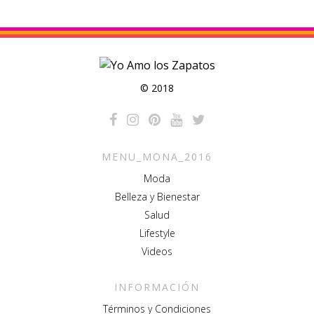
© 2018
MENU_MONA_2016
Moda
Belleza y Bienestar
Salud
Lifestyle
Videos
INFORMACIÓN
Términos y Condiciones