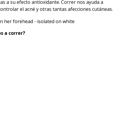
as a su efecto antioxidante. Correr nos ayuda a
ontrolar el acné y otras tantas afecciones cutáneas.
s a correr?