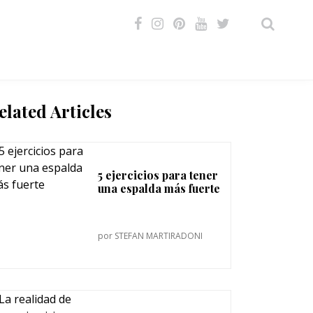
VIDEOS
elated Articles
5 ejercicios para tener
una espalda más fuerte
por
STEFAN MARTIRADONI