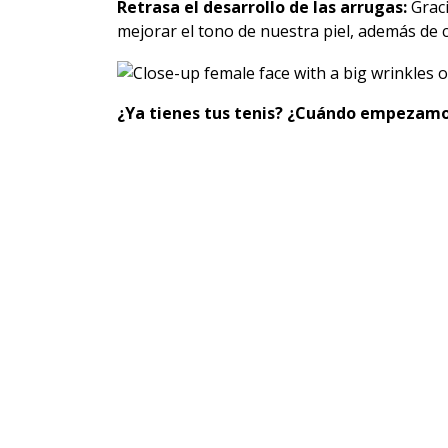
Retrasa el desarrollo de las arrugas:
Graci
mejorar el tono de nuestra piel, además de c
¿Ya tienes tus tenis? ¿Cuándo empezamo