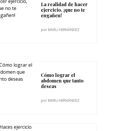
La realidad de hacer
ejercicio, ¡que no te
engañen!
por
MARU HERNÁNDEZ
Cómo lograr el
abdomen que tanto
deseas
por
MARU HERNÁNDEZ