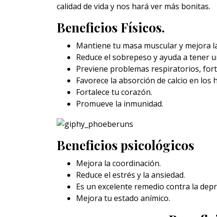
calidad de vida y nos hará ver más bonitas.
Beneficios Físicos.
Mantiene tu masa muscular y mejora l
Reduce el sobrepeso y ayuda a tener u
Previene problemas respiratorios, for
Favorece la absorción de calcio en los 
Fortalece tu corazón.
Promueve la inmunidad.
Beneficios psicológicos
Mejora la coordinación.
Reduce el estrés y la ansiedad.
Es un excelente remedio contra la depr
Mejora tu estado anímico.