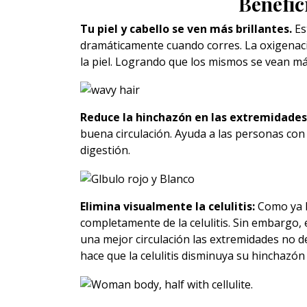
Benefic
Tu piel y cabello se ven más brillantes.
Es
dramáticamente cuando corres. La oxigenació
la piel. Logrando que los mismos se vean más
Reduce la hinchazón en las extremidades
buena circulación. Ayuda a las personas con
digestión.
Elimina visualmente la celulitis:
Como ya 
completamente de la celulitis. Sin embargo, e
una mejor circulación las extremidades no dej
hace que la celulitis disminuya su hinchazón