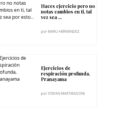
Haces ejercicio pero no
notas cambios en ti, tal
vez sea ...
por
MARU HERNÁNDEZ
Ejercicios de
respiración profunda,
Pranayama
por
STEFAN MARTIRADONI