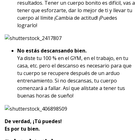
resultados. Tener un cuerpo bonito es difícil, vas a
tener que esforzarte, dar lo mejor de ti y llevar tu
cuerpo al límite ¡Cambia de actitud! ¡Puedes
lograrlo!
No estás descansando bien.
Ya diste tu 100 % en el GYM, en el trabajo, en tu
casa, etc. pero el descanso es necesario para que
tu cuerpo se recupere después de un arduo
entrenamiento. Si no descansas, tu cuerpo
comenzará a fallar. Así que alístate a tener tus
buenas horas de sueño!
De verdad, ¡Tú puedes!
Es por tu bien.