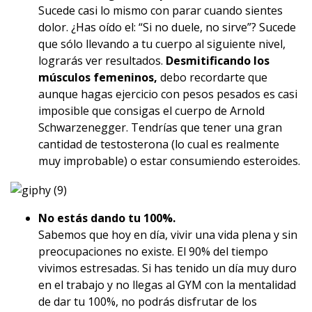
Sucede casi lo mismo con parar cuando sientes
dolor. ¿Has oído el: “Si no duele, no sirve”? Sucede
que sólo llevando a tu cuerpo al siguiente nivel,
lograrás ver resultados.
Desmitificando los
músculos femeninos,
debo recordarte que
aunque hagas ejercicio con pesos pesados es casi
imposible que consigas el cuerpo de Arnold
Schwarzenegger. Tendrías que tener una gran
cantidad de testosterona (lo cual es realmente
muy improbable) o estar consumiendo esteroides.
No estás dando tu 100%.
Sabemos que hoy en día, vivir una vida plena y sin
preocupaciones no existe. El 90% del tiempo
vivimos estresadas. Si has tenido un día muy duro
en el trabajo y no llegas al GYM con la mentalidad
de dar tu 100%, no podrás disfrutar de los