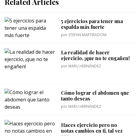
Related Articles
5 ejercicios para tener una
espalda más fuerte
por
STEFAN MARTIRADONI
La realidad de hacer
ejercicio, ¡que no te engañen!
por
MARU HERNÁNDEZ
Cómo lograr el abdomen que
tanto deseas
por
MARU HERNÁNDEZ
Haces ejercicio pero no
notas cambios en ti, tal vez