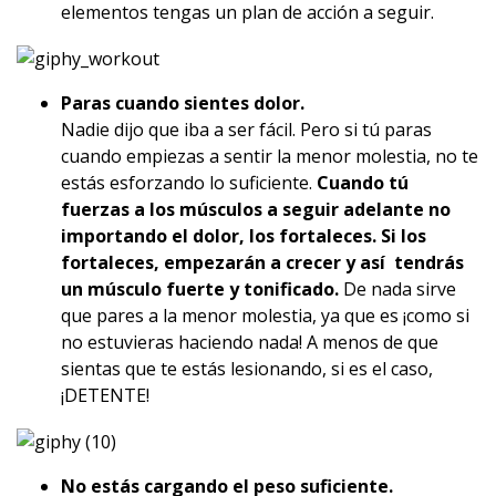
elementos tengas un plan de acción a seguir.
Paras cuando sientes dolor.
Nadie dijo que iba a ser fácil. Pero si tú paras
cuando empiezas a sentir la menor molestia, no te
estás esforzando lo suficiente.
Cuando tú
fuerzas a los músculos a seguir adelante no
importando el dolor, los fortaleces.
Si los
fortaleces, empezarán a crecer y así tendrás
un músculo fuerte y tonificado.
De nada sirve
que pares a la menor molestia, ya que es ¡como si
no estuvieras haciendo nada! A menos de que
sientas que te estás lesionando, si es el caso,
¡DETENTE!
No estás cargando el peso suficiente.