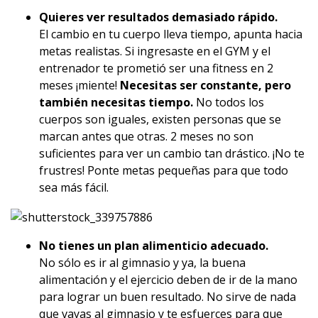
Quieres ver resultados demasiado rápido.
El cambio en tu cuerpo lleva tiempo, apunta hacia
metas realistas. Si ingresaste en el GYM y el
entrenador te prometió ser una fitness en 2
meses ¡miente!
Necesitas ser constante, pero
también necesitas tiempo.
No todos los
cuerpos son iguales, existen personas que se
marcan antes que otras. 2 meses no son
suficientes para ver un cambio tan drástico. ¡No te
frustres! Ponte metas pequeñas para que todo
sea más fácil.
No tienes un plan alimenticio adecuado.
No sólo es ir al gimnasio y ya, la buena
alimentación y el ejercicio deben de ir de la mano
para lograr un buen resultado. No sirve de nada
que vayas al gimnasio y te esfuerces para que