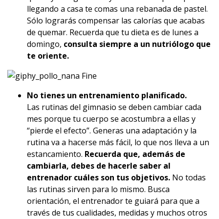
llegando a casa te comas una rebanada de pastel.
Sólo lograrás compensar las calorías que acabas
de quemar. Recuerda que tu dieta es de lunes a
domingo,
consulta siempre a un nutriólogo que
te oriente.
No tienes un entrenamiento planificado.
Las rutinas del gimnasio se deben cambiar cada
mes porque tu cuerpo se acostumbra a ellas y
“pierde el efecto”. Generas una adaptación y la
rutina va a hacerse más fácil, lo que nos lleva a un
estancamiento.
Recuerda que, además de
cambiarla, debes de hacerle saber al
entrenador cuáles son tus objetivos.
No todas
las rutinas sirven para lo mismo. Busca
orientación, el entrenador te guiará para que a
través de tus cualidades, medidas y muchos otros