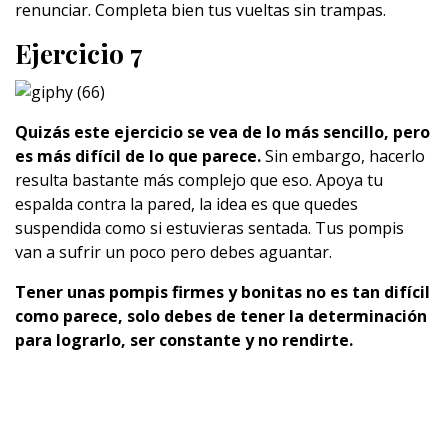
renunciar. Completa bien tus vueltas sin trampas.
Ejercicio 7
Quizás este ejercicio se vea de lo más sencillo, pero
es más difícil de lo que parece.
Sin embargo, hacerlo
resulta bastante más complejo que eso. Apoya tu
espalda contra la pared, la idea es que quedes
suspendida como si estuvieras sentada. Tus pompis
van a sufrir un poco pero debes aguantar.
Tener unas pompis firmes y bonitas no es tan difícil
como parece, solo debes de tener la determinación
para lograrlo, ser constante y no rendirte.