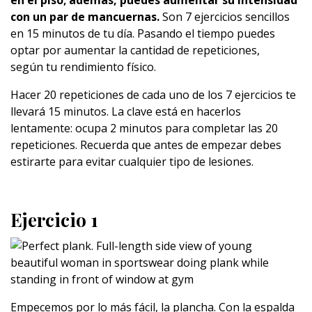
en el piso; además, puedes aumentar su intensidad
con un par de mancuernas.
Son 7 ejercicios sencillos
en 15 minutos de tu día. Pasando el tiempo puedes
optar por aumentar la cantidad de repeticiones,
según tu rendimiento físico.
Hacer 20 repeticiones de cada uno de los 7 ejercicios te
llevará 15 minutos. La clave está en hacerlos
lentamente: ocupa 2 minutos para completar las 20
repeticiones. Recuerda que antes de empezar debes
estirarte para evitar cualquier tipo de lesiones.
Ejercicio 1
Empecemos por lo más fácil, la plancha. Con la espalda