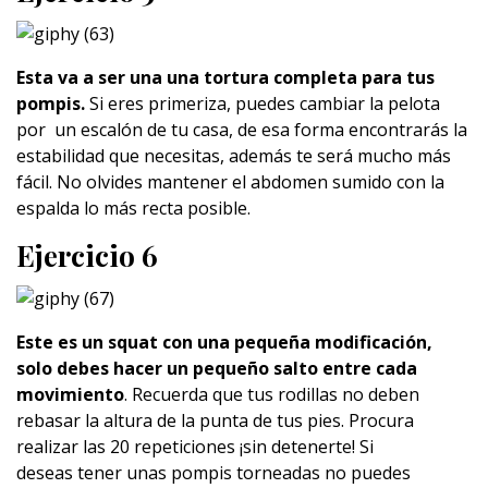
Esta va a ser una una tortura completa para tus
pompis.
Si eres primeriza, puedes cambiar la pelota
por un escalón de tu casa, de esa forma encontrarás la
estabilidad que necesitas, además te será mucho más
fácil. No olvides mantener el abdomen sumido con la
espalda lo más recta posible.
Ejercicio 6
Este es un squat con una pequeña modificación,
solo debes hacer un pequeño salto entre cada
movimiento
. Recuerda que tus rodillas no deben
rebasar la altura de la punta de tus pies. Procura
realizar las 20 repeticiones ¡sin detenerte! Si
deseas tener unas pompis torneadas no puedes