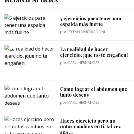
5 ejercicios para tener una
espalda más fuerte
por
STEFAN MARTIRADONI
La realidad de hacer
ejercicio, ¡que no te engañen!
por
MARU HERNÁNDEZ
Cómo lograr el abdomen que
tanto deseas
por
MARU HERNÁNDEZ
Haces ejercicio pero no
notas cambios en ti, tal vez
sea ...