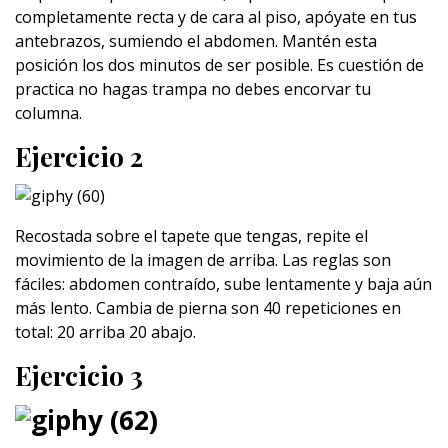
completamente recta y de cara al piso, apóyate en tus
antebrazos, sumiendo el abdomen. Mantén esta
posición los dos minutos de ser posible. Es cuestión de
practica no hagas trampa no debes encorvar tu
columna.
Ejercicio 2
Recostada sobre el tapete que tengas, repite el
movimiento de la imagen de arriba. Las reglas son
fáciles: abdomen contraído, sube lentamente y baja aún
más lento. Cambia de pierna son 40 repeticiones en
total: 20 arriba 20 abajo.
Ejercicio 3