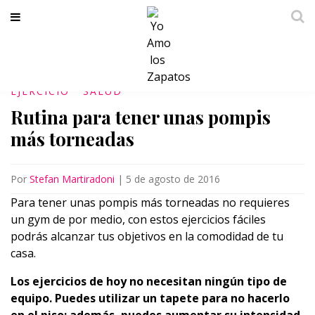
EJERCICIO
SALUD
Rutina para tener unas pompis
más torneadas
Por
Stefan Martiradoni
|
5 de agosto de 2016
Para tener unas pompis más torneadas no requieres
un gym de por medio, con estos ejercicios fáciles
podrás alcanzar tus objetivos en la comodidad de tu
casa.
Los ejercicios de hoy no necesitan ningún tipo de
equipo. Puedes utilizar un tapete para no hacerlo