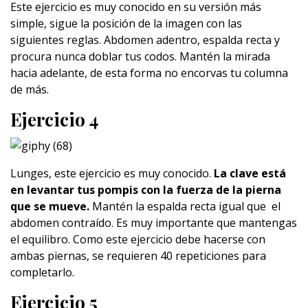
Este ejercicio es muy conocido en su versión más
simple, sigue la posición de la imagen con las
siguientes reglas. Abdomen adentro, espalda recta y
procura nunca doblar tus codos. Mantén la mirada
hacia adelante, de esta forma no encorvas tu columna
de más.
Ejercicio 4
Lunges, este ejercicio es muy conocido.
La clave está
en levantar tus pompis con la fuerza de la pierna
que se mueve.
Mantén la espalda recta igual que el
abdomen contraído. Es muy importante que mantengas
el equilibro. Como este ejercicio debe hacerse con
ambas piernas, se requieren 40 repeticiones para
completarlo.
Ejercicio 5