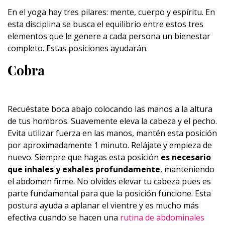
En el yoga hay tres pilares: mente, cuerpo y espíritu. En
esta disciplina se busca el equilibrio entre estos tres
elementos que le genere a cada persona un bienestar
completo. Estas posiciones ayudarán.
Cobra
Recuéstate boca abajo colocando las manos a la altura
de tus hombros. Suavemente eleva la cabeza y el pecho.
Evita utilizar fuerza en las manos, mantén esta posición
por aproximadamente 1 minuto. Relájate y empieza de
nuevo. Siempre que hagas esta posición
es necesario
que inhales y exhales profundamente
, manteniendo
el abdomen firme. No olvides elevar tu cabeza pues es
parte fundamental para que la posición funcione. Esta
postura ayuda a aplanar el vientre y es mucho más
efectiva cuando se hacen una
rutina de abdominales