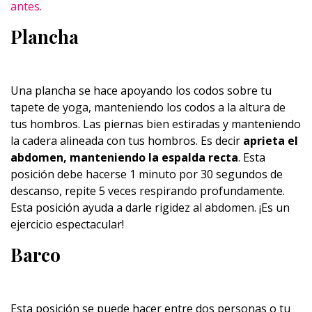
antes.
Plancha
Una plancha se hace apoyando los codos sobre tu
tapete de yoga, manteniendo los codos a la altura de
tus hombros. Las piernas bien estiradas y manteniendo
la cadera alineada con tus hombros. Es decir
aprieta el
abdomen, manteniendo la espalda recta
. Esta
posición debe hacerse 1 minuto por 30 segundos de
descanso, repite 5 veces respirando profundamente.
Esta posición ayuda a darle rigidez al abdomen. ¡Es un
ejercicio espectacular!
Barco
Esta posición se puede hacer entre dos personas o tu