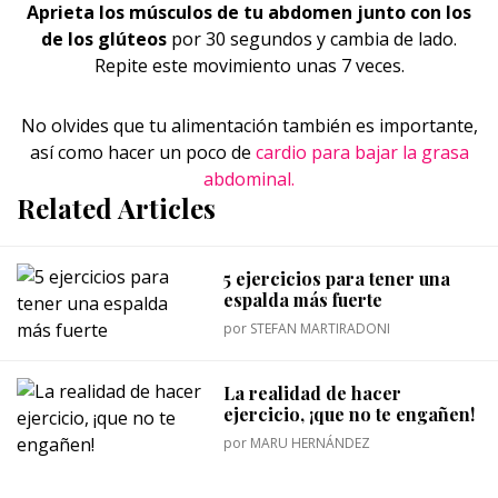
Aprieta los músculos de tu abdomen junto con los
de los glúteos
por 30 segundos y cambia de lado.
Repite este movimiento unas 7 veces.
No olvides que tu alimentación también es importante,
así como hacer un poco de
cardio para bajar la grasa
abdominal.
Related Articles
5 ejercicios para tener una
espalda más fuerte
por
STEFAN MARTIRADONI
La realidad de hacer
ejercicio, ¡que no te engañen!
por
MARU HERNÁNDEZ