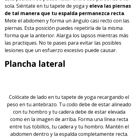
sola. Siéntate en tu tapete de yoga y
eleva las piernas
de tal manera que tu espalda permanezca recta
.
Mete el abdomen y forma un ángulo casi recto con las
piernas. Esta posición puedes repetirla de la misma
forma que la anterior. Alarga los lapsos mientras más
las practiques. No te pases para evitar las posibles
lesiones que un esfuerzo excesivo puede causar.
Plancha lateral
Colócate de lado en tu tapete de yoga recargando el
peso en tu antebrazo. Tu codo debe de estar alineado
con tu hombro y tu cadera debe de estar elevada
como en la imagen de arriba. Forma una línea recta
entre tus tobillos, tu cadera y tu hombro. Mantén el
abdomen dentro y la espalda completamente recta.