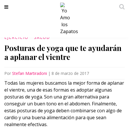
EJERCICIO
SALUD
Posturas de yoga que te ayudarán
a aplanar el vientre
Por
Stefan Martiradoni
|
8 de marzo de 2017
Todas las mujeres buscamos la mejor forma de aplanar
el vientre, una de esas formas es adoptar algunas
posturas de yoga. Son una gran alternativa para
conseguir un buen tono en el abdomen. Finalmente,
estas posturas de yoga deben combinarse con algo de
cardio y una buena alimentación para que sean
realmente efectivas.