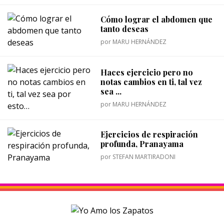
Cómo lograr el abdomen que
tanto deseas
por
MARU HERNÁNDEZ
Haces ejercicio pero no
notas cambios en ti, tal vez
sea ...
por
MARU HERNÁNDEZ
Ejercicios de respiración
profunda, Pranayama
por
STEFAN MARTIRADONI