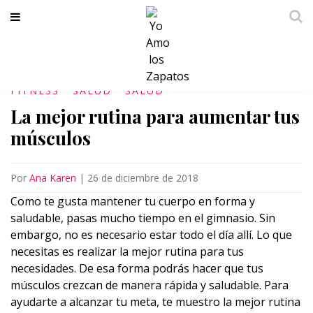
FITNESS
SALUD
SALUD
La mejor rutina para aumentar tus
músculos
Por
Ana Karen
|
26 de diciembre de 2018
Como te gusta mantener tu cuerpo en forma y
saludable, pasas mucho tiempo en el gimnasio. Sin
embargo, no es necesario estar todo el día allí. Lo que
necesitas es realizar la mejor rutina para tus
necesidades. De esa forma podrás hacer que tus
músculos crezcan de manera rápida y saludable. Para
ayudarte a alcanzar tu meta, te muestro la mejor rutina