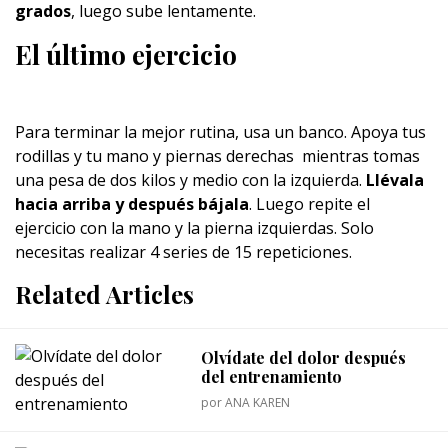
grados
, luego sube lentamente.
El último ejercicio
Para terminar la mejor rutina, usa un banco. Apoya tus
rodillas y tu mano y piernas derechas mientras tomas
una pesa de dos kilos y medio con la izquierda.
Llévala
hacia arriba y después bájala
. Luego repite el
ejercicio con la mano y la pierna izquierdas. Solo
necesitas realizar 4 series de 15 repeticiones.
Related Articles
Olvídate del dolor después
del entrenamiento
por
ANA KAREN