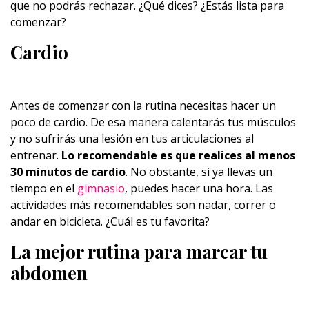
que no podrás rechazar. ¿Qué dices? ¿Estás lista para
comenzar?
Cardio
Antes de comenzar con la rutina necesitas hacer un
poco de cardio. De esa manera calentarás tus músculos
y no sufrirás una lesión en tus articulaciones al
entrenar.
Lo recomendable es que realices al menos
30 minutos de cardio
. No obstante, si ya llevas un
tiempo en el
gimnasio
, puedes hacer una hora. Las
actividades más recomendables son nadar, correr o
andar en bicicleta. ¿Cuál es tu favorita?
La mejor rutina para marcar tu
abdomen