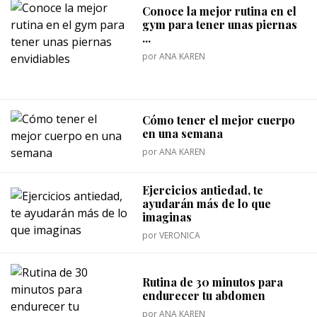
Conoce la mejor rutina en el
gym para tener unas piernas
...
por
ANA KAREN
Cómo tener el mejor cuerpo
en una semana
por
ANA KAREN
Ejercicios antiedad, te
ayudarán más de lo que
imaginas
por
VERONICA
Rutina de 30 minutos para
endurecer tu abdomen
por
ANA KAREN