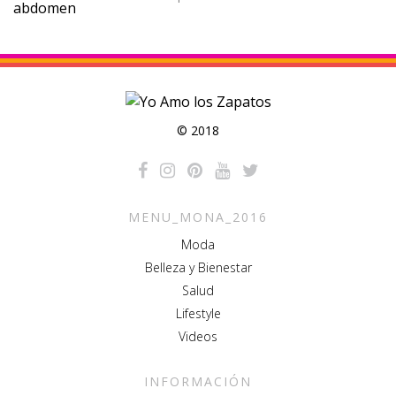
© 2018
MENU_MONA_2016
Moda
Belleza y Bienestar
Salud
Lifestyle
Videos
INFORMACIÓN