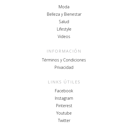
Moda
Belleza y Bienestar
Salud
Lifestyle
Videos
INFORMACIÓN
Términos y Condiciones
Privacidad
LINKS ÚTILES
Facebook
Instagram
Pinterest
Youtube
Twitter