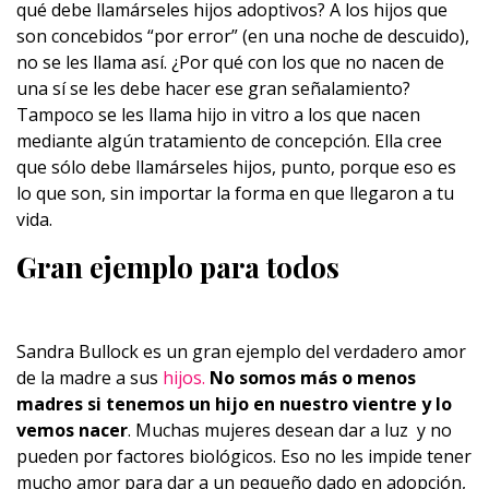
qué debe llamárseles hijos adoptivos? A los hijos que
son concebidos “por error” (en una noche de descuido),
no se les llama así. ¿Por qué con los que no nacen de
una sí se les debe hacer ese gran señalamiento?
Tampoco se les llama hijo in vitro a los que nacen
mediante algún tratamiento de concepción. Ella cree
que sólo debe llamárseles hijos, punto, porque eso es
lo que son, sin importar la forma en que llegaron a tu
vida.
Gran ejemplo para todos
Sandra Bullock es un gran ejemplo del verdadero amor
de la madre a sus
hijos.
No somos más o menos
madres si tenemos un hijo en nuestro vientre y lo
vemos nacer
. Muchas mujeres desean dar a luz y no
pueden por factores biológicos. Eso no les impide tener
mucho amor para dar a un pequeño dado en adopción,