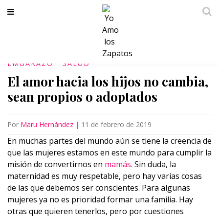
EMBARAZO
SALUD
El amor hacia los hijos no cambia,
sean propios o adoptados
Por
Maru Hernández
|
11 de febrero de 2019
En muchas partes del mundo aún se tiene la creencia de
que las mujeres estamos en este mundo para cumplir la
misión de convertirnos en
mamás.
Sin duda, la
maternidad es muy respetable, pero hay varias cosas
de las que debemos ser conscientes. Para algunas
mujeres ya no es prioridad formar una familia. Hay
otras que quieren tenerlos, pero por cuestiones