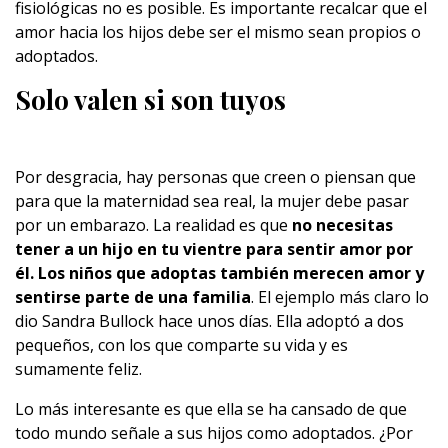
fisiológicas no es posible. Es importante recalcar que el
amor hacia los hijos debe ser el mismo sean propios o
adoptados.
Solo valen si son tuyos
Por desgracia, hay personas que creen o piensan que
para que la maternidad sea real, la mujer debe pasar
por un embarazo. La realidad es que
no necesitas
tener a un hijo en tu vientre para sentir amor por
él. Los niños que adoptas también merecen amor y
sentirse parte de una familia
. El ejemplo más claro lo
dio Sandra Bullock hace unos días. Ella adoptó a dos
pequeños, con los que comparte su vida y es
sumamente feliz.
Lo más interesante es que ella se ha cansado de que
todo mundo señale a sus hijos como adoptados. ¿Por