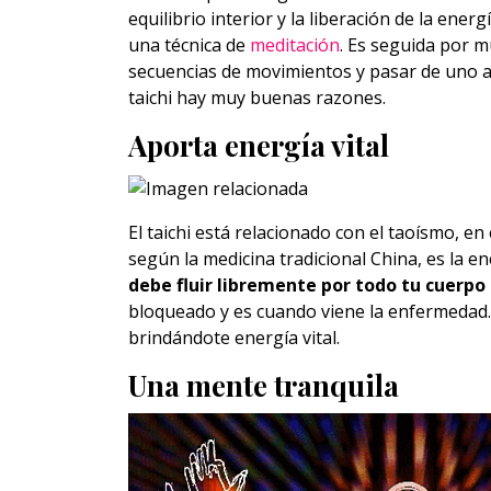
equilibrio interior y la liberación de la ener
una técnica de
meditación
. Es seguida por m
secuencias de movimientos y pasar de uno a
taichi hay muy buenas razones.
Aporta energía vital
El taichi está relacionado con el taoísmo, en 
según la medicina tradicional China, es la en
debe fluir libremente por todo tu cuerpo 
bloqueado y es cuando viene la enfermedad. 
brindándote energía vital.
Una mente tranquila