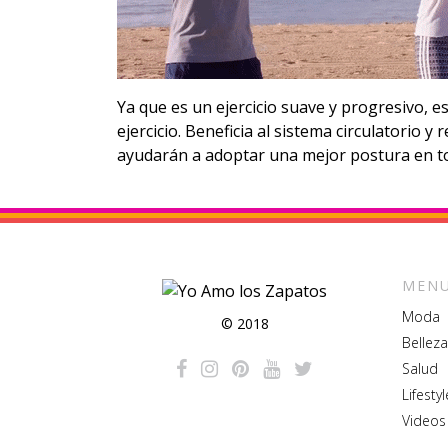
Ya que es un ejercicio suave y progresivo, 
ejercicio. Beneficia al sistema circulatorio y 
ayudarán a adoptar una mejor postura en to
MENU
Moda
© 2018
Belleza
Salud
Lifestyl
Videos