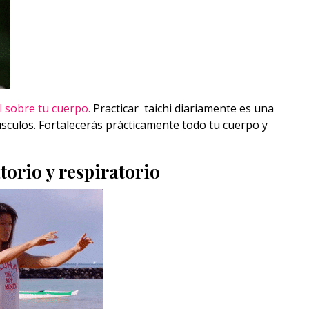
l sobre tu cuerpo.
Practicar taichi diariamente es una
culos. Fortalecerás prácticamente todo tu cuerpo y
torio y respiratorio