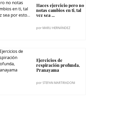
Haces ejercicio pero no
notas cambios en ti, tal
vez sea ...
por
MARU HERNÁNDEZ
Ejercicios de
respiración profunda,
Pranayama
por
STEFAN MARTIRADONI