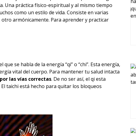
gía. Una práctica físico-espiritual y al mismo tiempo
uchos como un estilo de vida. Consiste en varias
 otro armónicamente. Para aprender y practicar
el que se habla de la energía “qi” o “chi”. Esta energía,
ergía vital del cuerpo. Para mantener tu salud intacta
por las vías correctas
. De no ser así, el qi esta
El taichi está hecho para quitar los bloqueos