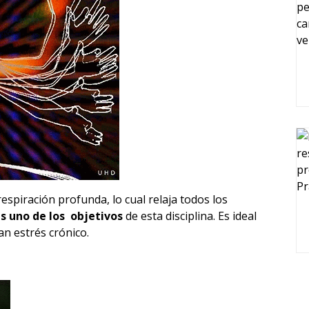
espiración profunda, lo cual relaja todos los
es uno de los objetivos
de esta disciplina. Es ideal
n estrés crónico.