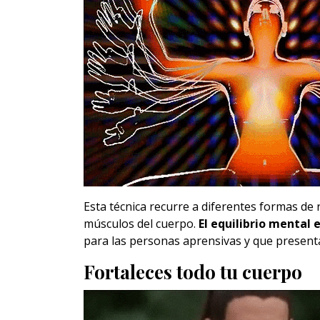
Esta técnica recurre a diferentes formas de r
músculos del cuerpo.
El equilibrio mental 
para las personas aprensivas y que presenta
Fortaleces todo tu cuerpo