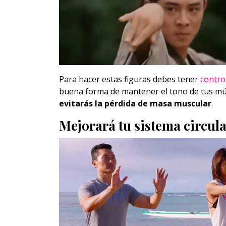
Para hacer estas figuras debes tener
contro
buena forma de mantener el tono de tus mús
evitarás la pérdida de masa muscular
.
Mejorará tu sistema circula