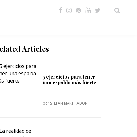
VIDEOS
elated Articles
5 ejercicios para tener
una espalda más fuerte
por
STEFAN MARTIRADONI