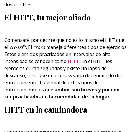
dos por tres.
El HITT, tu mejor aliado
Comenzaré por decirte que no es lo mismo el HIIT que
el
crossfit
. El
cross
maneja diferentes tipos de ejercicios.
Estos ejercicios practicados en intervalos de alta
intensidad se conocen como
HITT
. En el HITT los
ejercicios duran segundos y existe un lapso de
descanso, cosa que en el
cross
varía dependiendo del
entrenamiento. Lo genial de estos tipos de
entrenamiento es que
ambos son breves y pueden
ser practicados en la comodidad de tu hogar
.
HITT en la caminadora