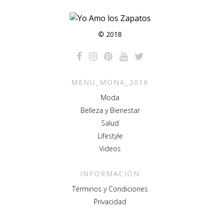
© 2018
MENU_MONA_2016
Moda
Belleza y Bienestar
Salud
Lifestyle
Videos
INFORMACIÓN
Términos y Condiciones
Privacidad