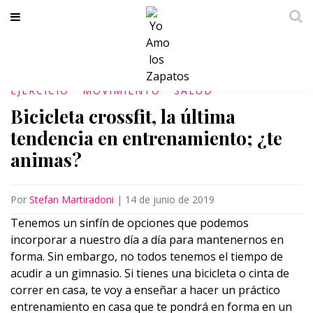
EJERCICIO
MOVIMIENTO
SALUD
Bicicleta crossfit, la última
tendencia en entrenamiento; ¿te
animas?
Por
Stefan Martiradoni
|
14 de junio de 2019
Tenemos un sinfín de opciones que podemos
incorporar a nuestro día a día para mantenernos en
forma. Sin embargo, no todos tenemos el tiempo de
acudir a un gimnasio. Si tienes una bicicleta o cinta de
correr en casa, te voy a enseñar a hacer un práctico
entrenamiento en casa que te pondrá en forma en un