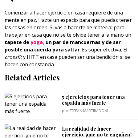
Comenzar a hacer ejercicio en casa requiere de una
mente en paz. Hazte un espacio para que puedas tener
las cosas en orden. Si vas a hacerte de material para
trabajar en casa que no se te olvide tener a la mano un
tapete de
yoga,
un par de mancuernas y de ser
posible una cuerda para saltar
. Es super efectiva. El
crossfit
y HITT en casa pueden ser una bendición si se
hacen con constancia.
Related Articles
5 ejercicios para tener una
espalda más fuerte
por
STEFAN MARTIRADONI
La realidad de hacer
ejercicio, ¡que no te engañen!