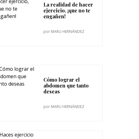
La realidad de hacer
ejercicio, ¡que no te
engañen!
por
MARU HERNÁNDEZ
Cómo lograr el
abdomen que tanto
deseas
por
MARU HERNÁNDEZ