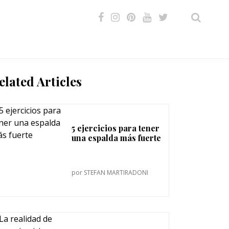
VIDEOS
elated Articles
5 ejercicios para tener
una espalda más fuerte
por
STEFAN MARTIRADONI