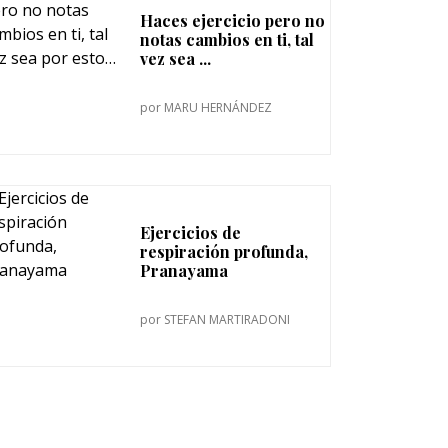
Haces ejercicio pero no
notas cambios en ti, tal
vez sea ...
por
MARU HERNÁNDEZ
Ejercicios de
respiración profunda,
Pranayama
por
STEFAN MARTIRADONI