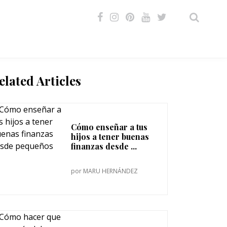
VIDEOS
elated Articles
Cómo enseñar a tus
hijos a tener buenas
finanzas desde ...
por
MARU HERNÁNDEZ