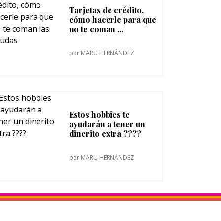
Tarjetas de crédito,
cómo hacerle para que
no te coman ...
por
MARU HERNÁNDEZ
Estos hobbies te
ayudarán a tener un
dinerito extra ????
por
MARU HERNÁNDEZ