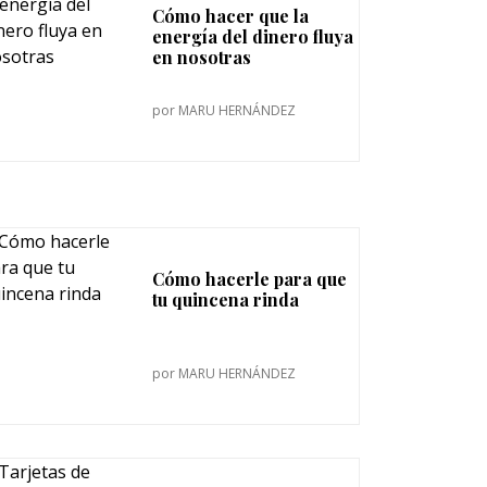
Cómo hacer que la
energía del dinero fluya
en nosotras
por
MARU HERNÁNDEZ
Cómo hacerle para que
tu quincena rinda
por
MARU HERNÁNDEZ