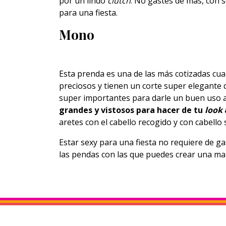
por un lindo
clutch
. No gastes de más, con 
para una fiesta.
Mono
Esta prenda es una de las más cotizadas cua
preciosos y tienen un corte super elegante 
super importantes para darle un buen uso 
grandes y vistosos para hacer de tu
look
aretes con el cabello recogido y con cabello
Estar sexy para una fiesta no requiere de g
las pendas con las que puedes crear una ma