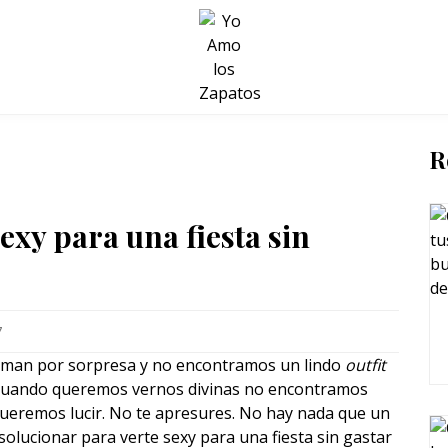
BELLEZA Y BIENESTAR
SALUD
LIFESTYLE
R
xy para una fiesta sin
7
oman por sorpresa y no encontramos un lindo
outfit
 cuando queremos vernos divinas no encontramos
ueremos lucir. No te apresures. No hay nada que un
lucionar para verte sexy para una fiesta sin gastar