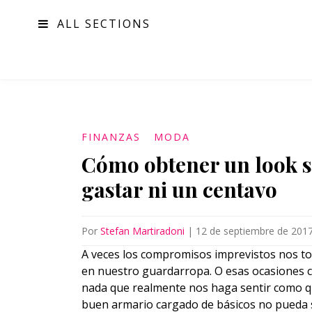
ALL SECTIONS
MODA
FINANZAS
MODA
Cómo obtener un look se
gastar ni un centavo
Por
Stefan Martiradoni
|
12 de septiembre de 201
A veces los compromisos imprevistos nos t
en nuestro guardarropa. O esas ocasiones
nada que realmente nos haga sentir como q
buen armario cargado de básicos no pueda so