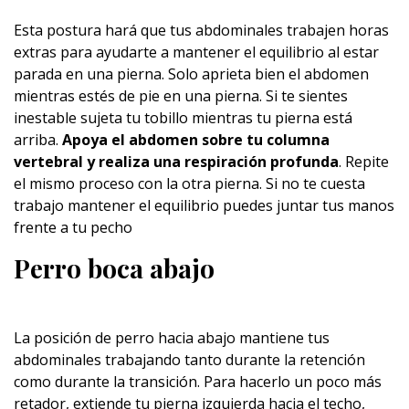
Esta postura hará que tus abdominales trabajen horas
extras para ayudarte a mantener el equilibrio al estar
parada en una pierna. Solo aprieta bien el abdomen
mientras estés de pie en una pierna. Si te sientes
inestable sujeta tu tobillo mientras tu pierna está
arriba.
Apoya el abdomen sobre tu columna
vertebral y realiza una respiración profunda
. Repite
el mismo proceso con la otra pierna. Si no te cuesta
trabajo mantener el equilibrio puedes juntar tus manos
frente a tu pecho
Perro boca abajo
La posición de perro hacia abajo mantiene tus
abdominales trabajando tanto durante la retención
como durante la transición. Para hacerlo un poco más
retador, extiende tu pierna izquierda hacia el techo,