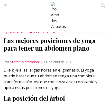
EJERCICIO
MOVIMIENTO
Las mejores posiciones de yoga
para tener un abdomen plano
Por
Stefan Martiradoni
|
14 de abril de 2019
Dile
bye
a las largas horas en el gimnasio. El yoga
puede hacer que tu abdomen tenga una completa
transformación. Así que comienza a ser constante y
aplica estas posiciones de yoga.
La posición del árbol