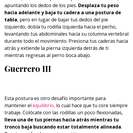
apuntando los dedos de los pies.
Desplaza tu peso
hacia adelante y baja tu cadera a una postura de
tabla
, pero en lugar de bajar tus dedos del pie
izquierdo, dobla tu rodilla izquierda hacia el pecho,
levantando tus abdominales hacia su columna vertebral
durante todo el movimiento. Presiona tus caderas hacia
atrás y extiende la pierna izquierda detrás de ti
mientras regresas al perro boca abajo.
Guerrero III
Esta postura es otro desafío importante para
mantener el
equilibrio,
lo cual hace que tu core siempre
trabaje. Colócate con las rodillas un poco flexionadas,
lleva una de tus piernas hacia atrás mientras tu
tronco baja buscando estar totalmente alineada
.