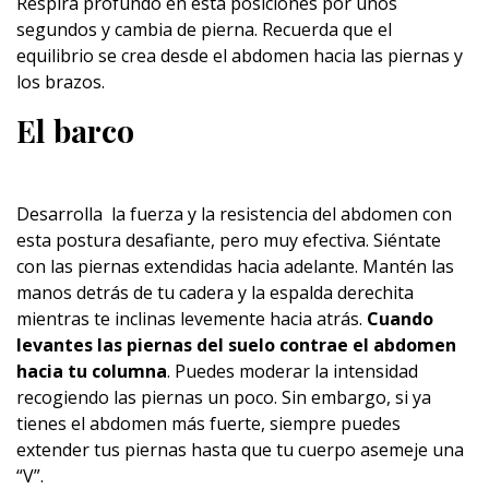
Respira profundo en esta posiciones por unos
segundos y cambia de pierna. Recuerda que el
equilibrio se crea desde el abdomen hacia las piernas y
los brazos.
El barco
Desarrolla la fuerza y ​​la resistencia del abdomen con
esta postura desafiante, pero muy efectiva. Siéntate
con las piernas extendidas hacia adelante. Mantén las
manos detrás de tu cadera y la espalda derechita
mientras te inclinas levemente hacia atrás.
Cuando
levantes las piernas del suelo contrae el abdomen
hacia tu columna
. Puedes moderar la intensidad
recogiendo las piernas un poco. Sin embargo, si ya
tienes el abdomen más fuerte, siempre puedes
extender tus piernas hasta que tu cuerpo asemeje una
“V”.