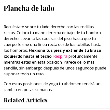
Plancha de lado
Recuéstate sobre tu lado derecho con las rodillas
rectas. Coloca tu mano derecha debajo de tu hombro
derecho. Levanta las caderas del piso hasta que tu
cuerpo forme una línea recta desde los tobillos hasta
los hombros.
Flexiona tus pies y extiende tu brazo
izquierdo hasta el techo
.
Respira
profundamente
mientras estás en esta posición. Parece de lo más
sencilla, sin embargo después de unos segundos puede
suponer todo un reto.
Con estas posiciones de yoga tu abdomen tendrá un
cambio en pocas semanas.
Related Articles