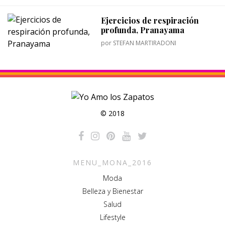
Ejercicios de respiración
profunda, Pranayama
por
STEFAN MARTIRADONI
© 2018
MENU_MONA_2016
Moda
Belleza y Bienestar
Salud
Lifestyle