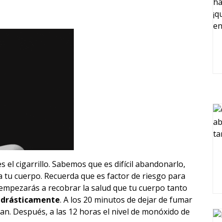
s el cigarrillo. Sabemos que es difícil abandonarlo,
a tu cuerpo. Recuerda que es factor de riesgo para
mpezarás a recobrar la salud que tu cuerpo tanto
 drásticamente
. A los 20 minutos de dejar de fumar
an. Después, a las 12 horas el nivel de monóxido de