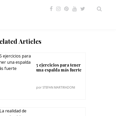
VIDEOS
elated Articles
5 ejercicios para tener
una espalda más fuerte
por
STEFAN MARTIRADONI