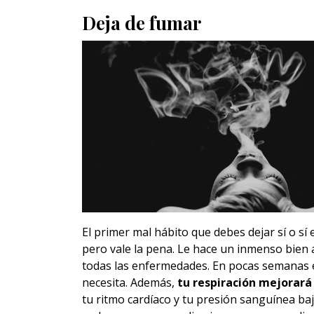
Deja de fumar
El primer mal hábito que debes dejar sí o sí e
pero vale la pena. Le hace un inmenso bien 
todas las enfermedades. En pocas semanas e
necesita. Además,
tu respiración mejorará
tu ritmo cardíaco y tu presión sanguínea baj