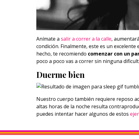
Anímate a
salir a correr a la calle
, aumentará
condición. Finalmente, este es un excelente e
hecho, te recomiendo
comenzar con un par
poco a poco vas a correr sin ninguna dificult
Duerme bien
Nuestro cuerpo también requiere reposo ad
altas horas de la noche resulta contraprodu
puedes intentar hacer algunos de estos
ejer