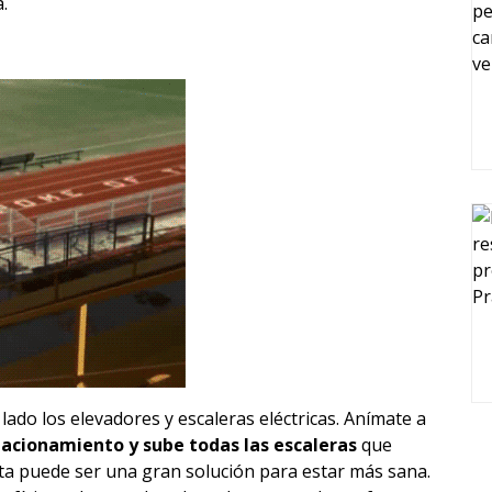
.
lado los elevadores y escaleras eléctricas. Anímate a
stacionamiento y sube todas las escaleras
que
esta puede ser una gran solución para estar más sana.