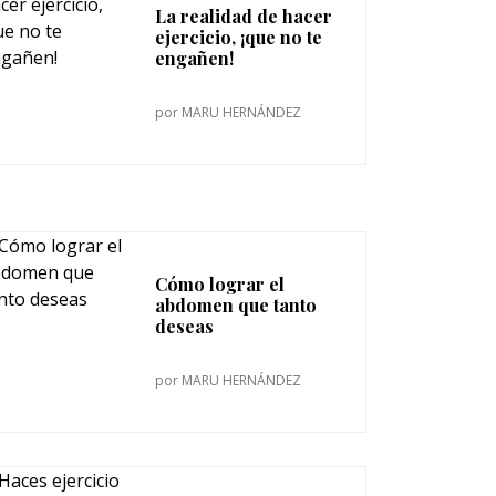
La realidad de hacer
ejercicio, ¡que no te
engañen!
por
MARU HERNÁNDEZ
Cómo lograr el
abdomen que tanto
deseas
por
MARU HERNÁNDEZ