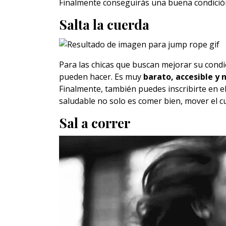
Finalmente conseguirás una buena condición 
Salta la cuerda
Para las chicas que buscan mejorar su condic
pueden hacer. Es muy
barato, accesible y
Finalmente, también puedes inscribirte en el
saludable no solo es comer bien, mover el c
Sal a correr