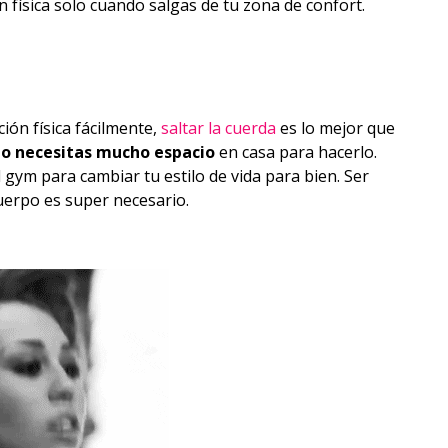
física solo cuando salgas de tu zona de confort.
ión física fácilmente,
saltar la cuerda
es lo mejor que
 no necesitas mucho espacio
en casa para hacerlo.
 gym para cambiar tu estilo de vida para bien. Ser
uerpo es super necesario.