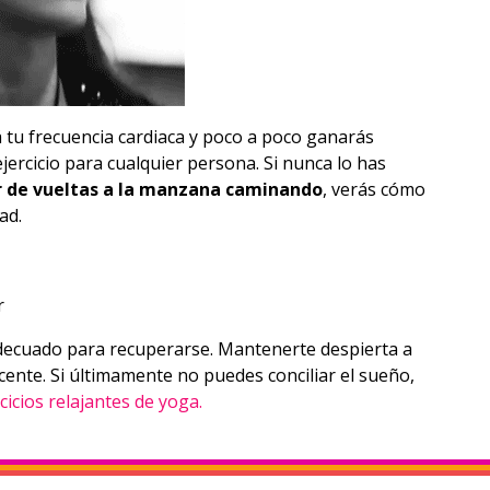
 tu frecuencia cardiaca y poco a poco ganarás
jercicio para cualquier persona. Si nunca lo has
 de vueltas a la manzana caminando
, verás cómo
ad.
ecuado para recuperarse. Mantenerte despierta a
cente. Si últimamente no puedes conciliar el sueño,
cicios relajantes de yoga.