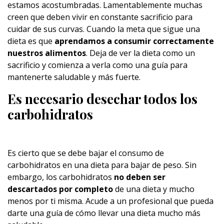
estamos acostumbradas. Lamentablemente muchas
creen que deben vivir en constante sacrificio para
cuidar de sus curvas. Cuando la meta que sigue una
dieta es que
aprendamos a consumir correctamente
nuestros alimentos
. Deja de ver la dieta como un
sacrificio y comienza a verla como una guía para
mantenerte saludable y más fuerte.
Es necesario desechar todos los
carbohidratos
Es cierto que se debe bajar el consumo de
carbohidratos en una dieta para bajar de peso. Sin
embargo, los carbohidratos
no deben ser
descartados por completo
de una dieta y mucho
menos por ti misma. Acude a un profesional que pueda
darte una guía de cómo llevar una dieta mucho más