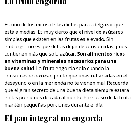
La fruta engorda
Es uno de los mitos de las dietas para adelgazar que
está a medias. Es muy cierto que el nivel de azúcares
simples que existen en las frutas es elevado. Sin
embargo, no es que debas dejar de consumirlas, pues
contienen más que solo azúcar.
Son alimentos ricos
en vitaminas y minerales necesarios para una
buena salud
. La fruta engorda solo cuando la
consumes en exceso, por lo que unas rebanadas en el
desayuno o en la merienda no te vienen mal. Recuerda
que el gran secreto de una buena dieta siempre estará
en las porciones de cada alimento. En el caso de la fruta
mantén pequeñas porciones durante el día.
El pan integral no engorda