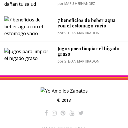
por
MARU HERNÁNDEZ
7 beneficios de beber agua
con el estomago vacío
por
STEFAN MARTIRADONI
Jugos para limpiar el hígado
graso
por
STEFAN MARTIRADONI
© 2018