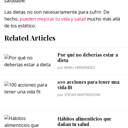
saludable.
Las dietas no son necesariamente para sufrir. De
hecho,
pueden mejorar tu vida y salud
mucho más allá
de los estético.
Related Articles
Por qué no deberías estar a
dieta
por
MARU HERNÁNDEZ
100 acciones para tener una
vida fit
por
STEFAN MARTIRADONI
Hábitos alimenticios que
dañan tu salud