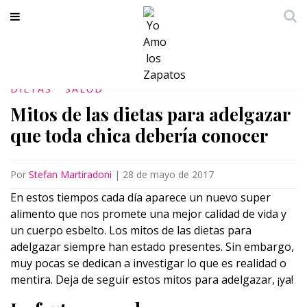
DIETAS
SALUD
Mitos de las dietas para adelgazar
que toda chica debería conocer
Por
Stefan Martiradoni
|
28 de mayo de 2017
En estos tiempos cada día aparece un nuevo super
alimento que nos promete una mejor calidad de vida y
un cuerpo esbelto. Los mitos de las dietas para
adelgazar siempre han estado presentes. Sin embargo,
muy pocas se dedican a investigar lo que es realidad o
mentira. Deja de seguir estos mitos para adelgazar, ¡ya!