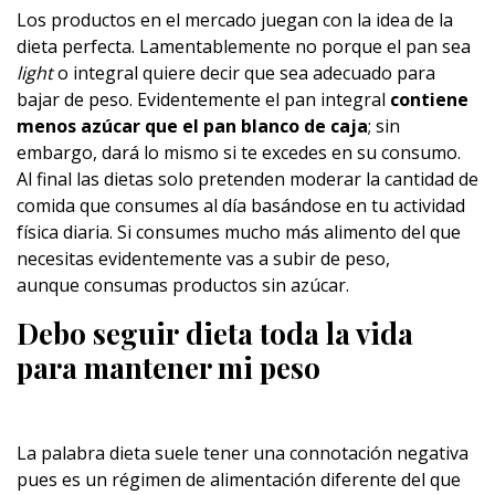
Los productos en el mercado juegan con la idea de la
dieta perfecta. Lamentablemente no porque el pan sea
light
o integral quiere decir que sea adecuado para
bajar de peso. Evidentemente el pan integral
contiene
menos azúcar que el pan blanco de caja
; sin
embargo, dará lo mismo si te excedes en su consumo.
Al final las dietas solo pretenden moderar la cantidad de
comida que consumes al día basándose en tu actividad
física diaria. Si consumes mucho más alimento del que
necesitas evidentemente vas a subir de peso,
aunque consumas productos sin azúcar.
Debo seguir dieta toda la vida
para mantener mi peso
La palabra dieta suele tener una connotación negativa
pues es un régimen de alimentación diferente del que