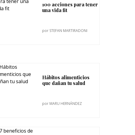
100 acciones para tener
una vida fit
por
STEFAN MARTIRADONI
Hábitos alimenticios
que dañan tu salud
por
MARU HERNÁNDEZ