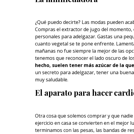
¿Qué puedo decirte? Las modas pueden acab
Compras el extractor de jugo del momento, 
personales para adelgazar. Gastas una peq
cuanto vegetal se te pone enfrente. Lament
mañanas no fue siempre la mejor de las opc
tenemos que reconocer el lado oscuro de lo
hecho, suelen tener más azúcar de la q
un secreto para adelgazar, tener una buena 
muy saludable.
El aparato para hacer cardi
Otra cosa que solemos comprar y que nadie 
ejercicio en casa se convierten en el mejor l
terminamos con las pesas, las bandas de res