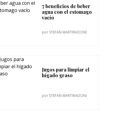
7 beneficios de beber
agua con el estomago
vacío
por
STEFAN MARTIRADONI
Jugos para limpiar el
hígado graso
por
STEFAN MARTIRADONI