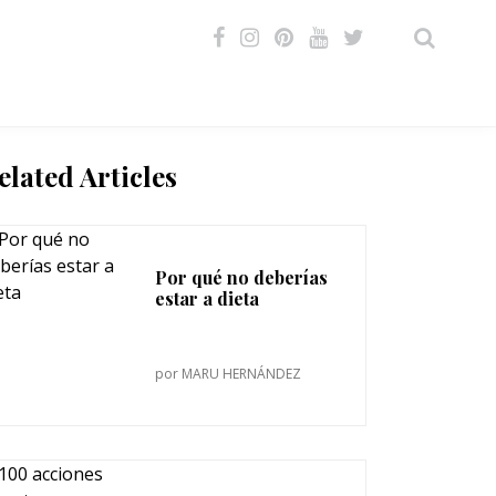
VIDEOS
elated Articles
Por qué no deberías
estar a dieta
por
MARU HERNÁNDEZ