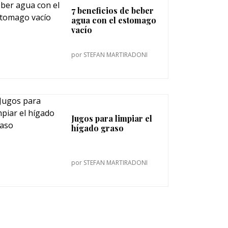
7 beneficios de beber
agua con el estomago
vacío
por
STEFAN MARTIRADONI
Jugos para limpiar el
hígado graso
por
STEFAN MARTIRADONI