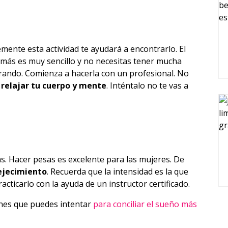
emente esta actividad te ayudará a encontrarlo. El
emás es muy sencillo y no necesitas tener mucha
orando. Comienza a hacerla con un profesional. No
relajar tu cuerpo y mente
. Inténtalo no te vas a
s. Hacer pesas es excelente para las mujeres. De
vejecimiento
. Recuerda que la intensidad es la que
acticarlo con la ayuda de un instructor certificado.
ones que puedes intentar
para conciliar el sueño más