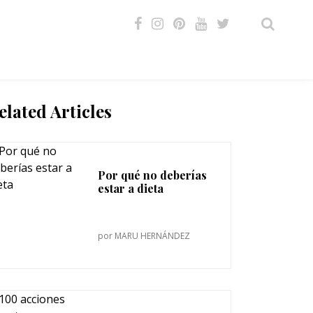
VIDEOS
elated Articles
Por qué no deberías
estar a dieta
por
MARU HERNÁNDEZ