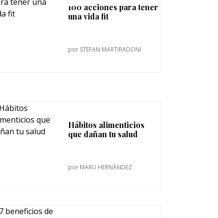
100 acciones para tener
una vida fit
por
STEFAN MARTIRADONI
Hábitos alimenticios
que dañan tu salud
por
MARU HERNÁNDEZ