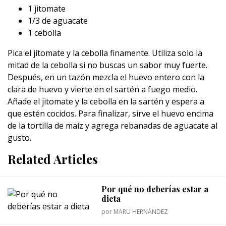
1 jitomate
1/3 de aguacate
1 cebolla
Pica el jitomate y la cebolla finamente. Utiliza solo la
mitad de la cebolla si no buscas un sabor muy fuerte.
Después, en un tazón mezcla el huevo entero con la
clara de huevo y vierte en el sartén a fuego medio.
Añade el jitomate y la cebolla en la sartén y espera a
que estén cocidos. Para finalizar, sirve el huevo encima
de la tortilla de maíz y agrega rebanadas de aguacate al
gusto.
Related Articles
Por qué no deberías estar a
dieta
por
MARU HERNÁNDEZ