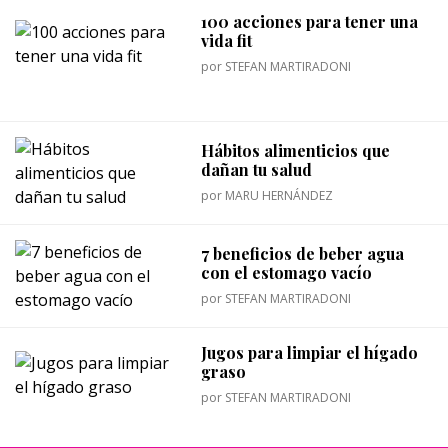
100 acciones para tener una
vida fit
por
STEFAN MARTIRADONI
Hábitos alimenticios que
dañan tu salud
por
MARU HERNÁNDEZ
7 beneficios de beber agua
con el estomago vacío
por
STEFAN MARTIRADONI
Jugos para limpiar el hígado
graso
por
STEFAN MARTIRADONI