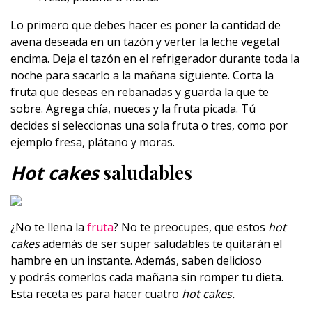
Lo primero que debes hacer es poner la cantidad de
avena deseada en un tazón y verter la leche vegetal
encima. Deja el tazón en el refrigerador durante toda la
noche para sacarlo a la mañana siguiente. Corta la
fruta que deseas en rebanadas y guarda la que te
sobre. Agrega chía, nueces y la fruta picada. Tú
decides si seleccionas una sola fruta o tres, como por
ejemplo fresa, plátano y moras.
Hot cakes
saludables
¿No te llena la
fruta
? No te preocupes, que estos
hot
cakes
además de ser super saludables te quitarán el
hambre en un instante. Además, saben delicioso
y podrás comerlos cada mañana sin romper tu dieta.
Esta receta es para hacer cuatro
hot cakes.