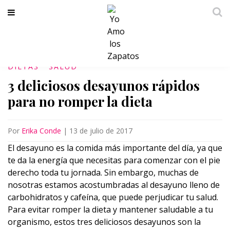
DIETAS
SALUD
3 deliciosos desayunos rápidos
para no romper la dieta
Por
Erika Conde
|
13 de julio de 2017
El desayuno es la comida más importante del día, ya que
te da la energía que necesitas para comenzar con el pie
derecho toda tu jornada. Sin embargo, muchas de
nosotras estamos acostumbradas al desayuno lleno de
carbohidratos y cafeína, que puede perjudicar tu salud.
Para evitar romper la dieta y mantener saludable a tu
organismo, estos tres deliciosos desayunos son la