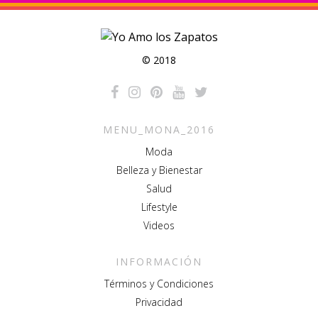
© 2018
MENU_MONA_2016
Moda
Belleza y Bienestar
Salud
Lifestyle
Videos
INFORMACIÓN
Términos y Condiciones
Privacidad