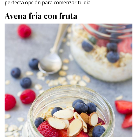
perfecta opción para comenzar tu día.
Avena fría con fruta