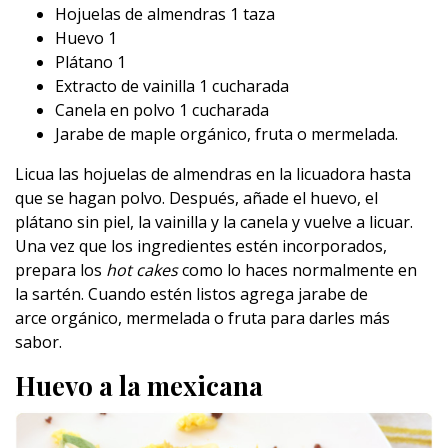
Hojuelas de almendras 1 taza
Huevo 1
Plátano 1
Extracto de vainilla 1 cucharada
Canela en polvo 1 cucharada
Jarabe de maple orgánico, fruta o mermelada.
Licua las hojuelas de almendras en la licuadora hasta
que se hagan polvo. Después, añade el huevo, el
plátano sin piel, la vainilla y la canela y vuelve a licuar.
Una vez que los ingredientes estén incorporados,
prepara los
hot cakes
como lo haces normalmente en
la sartén. Cuando estén listos agrega jarabe de
arce orgánico, mermelada o fruta para darles más
sabor.
Huevo a la mexicana