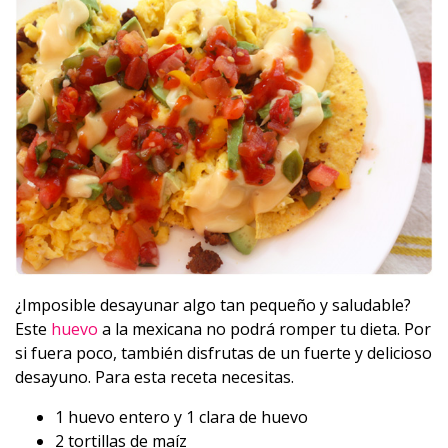
¿Imposible desayunar algo tan pequeño y saludable?
Este
huevo
a la mexicana no podrá romper tu dieta. Por
si fuera poco, también disfrutas de un fuerte y delicioso
desayuno. Para esta receta necesitas.
1 huevo entero y 1 clara de huevo
2 tortillas de maíz