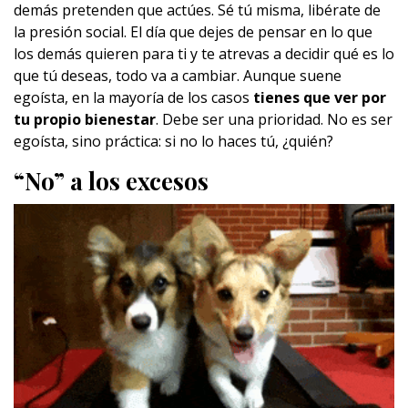
demás pretenden que actúes. Sé tú misma, libérate de
la presión social. El día que dejes de pensar en lo que
los demás quieren para ti y te atrevas a decidir qué es lo
que tú deseas, todo va a cambiar. Aunque suene
egoísta, en la mayoría de los casos
tienes que ver por
tu propio bienestar
. Debe ser una prioridad. No es ser
egoísta, sino práctica: si no lo haces tú, ¿quién?
“No” a los excesos