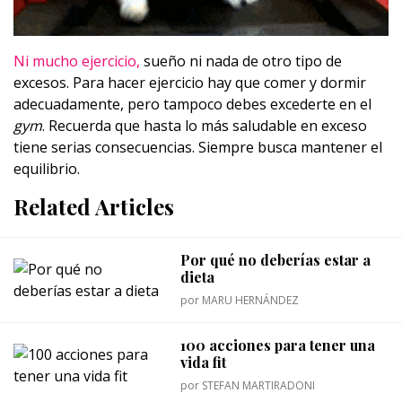
Ni mucho ejercicio,
sueño ni nada de otro tipo de
excesos. Para hacer ejercicio hay que comer y dormir
adecuadamente, pero tampoco debes excederte en el
gym
. Recuerda que hasta lo más saludable en exceso
tiene serias consecuencias. Siempre busca mantener el
equilibrio.
Related Articles
Por qué no deberías estar a
dieta
por
MARU HERNÁNDEZ
100 acciones para tener una
vida fit
por
STEFAN MARTIRADONI