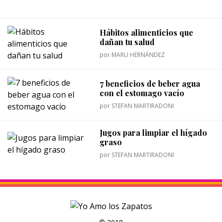
Hábitos alimenticios que
dañan tu salud
por
MARU HERNÁNDEZ
7 beneficios de beber agua
con el estomago vacío
por
STEFAN MARTIRADONI
Jugos para limpiar el hígado
graso
por
STEFAN MARTIRADONI