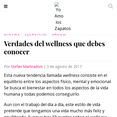
DIETAS
EJERCICIO
SALUD
Verdades del wellness que debes
conocer
Por
Stefan Martiradoni
|
3 de agosto de 2017
Esta nueva tendencia llamada
wellness
consiste en el
equilibrio entre los aspectos físico, mental y emocional.
Se busca el bienestar en todos los aspectos de la vida
humana y todas podemos conseguirlo.
Aun con el trabajo del día a día, este estilo de vida
pretende que tengamos una vida mucho más feliz y