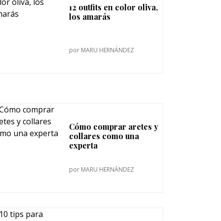
12 outfits en color oliva,
los amarás
por
MARU HERNÁNDEZ
Cómo comprar aretes y
collares como una
experta
por
MARU HERNÁNDEZ