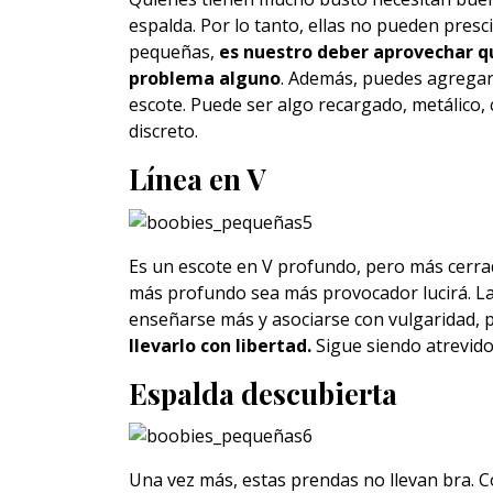
espalda. Por lo tanto, ellas no pueden presc
pequeñas,
es nuestro deber aprovechar q
problema alguno
. Además, puedes agregar 
escote. Puede ser algo recargado, metálico,
discreto.
Línea en V
Es un escote en V profundo, pero más cerra
más profundo sea más provocador lucirá. L
enseñarse más y asociarse con vulgaridad,
llevarlo con libertad.
Sigue siendo atrevido,
Espalda descubierta
Una vez más, estas prendas no llevan bra. 