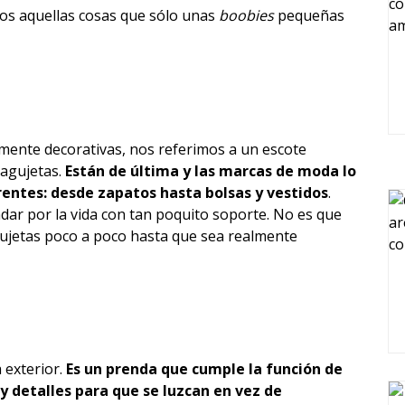
mos aquellas cosas que sólo unas
boobies
pequeñas
mente decorativas, nos referimos a un escote
agujetas.
Están de última y las marcas de moda lo
entes: desde zapatos hasta bolsas y vestidos
.
ar por la vida con tan poquito soporte. No es que
gujetas poco a poco hasta que sea realmente
 exterior.
Es un prenda que cumple la función de
y detalles para que se luzcan en vez de