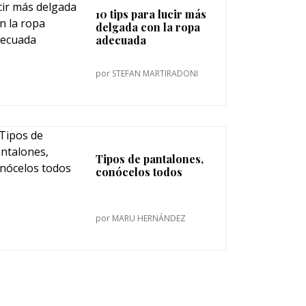
10 tips para lucir más
delgada con la ropa
adecuada
por
STEFAN MARTIRADONI
Tipos de pantalones,
conócelos todos
por
MARU HERNÁNDEZ