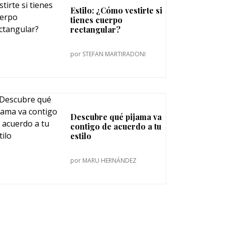
Estilo: ¿Cómo vestirte si
tienes cuerpo
rectangular?
por
STEFAN MARTIRADONI
Descubre qué pijama va
contigo de acuerdo a tu
estilo
por
MARU HERNÁNDEZ