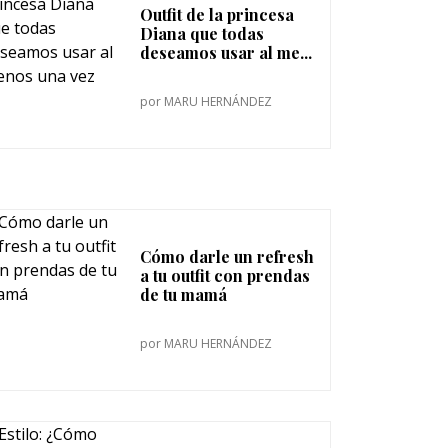
Outfit de la princesa
Diana que todas
deseamos usar al me...
por
MARU HERNÁNDEZ
Cómo darle un refresh
a tu outfit con prendas
de tu mamá
por
MARU HERNÁNDEZ