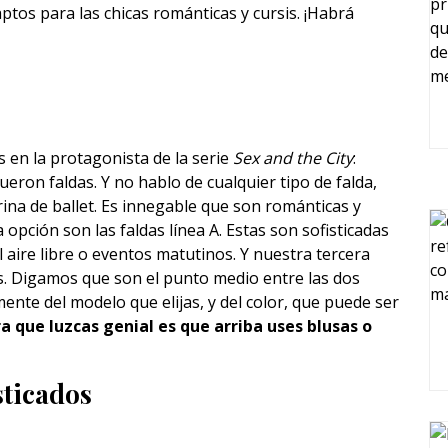
ptos para las chicas románticas y cursis. ¡Habrá
 en la protagonista de la serie
Sex and the City
:
ueron faldas. Y no hablo de cualquier tipo de falda,
ina de ballet. Es innegable que son románticas y
opción son las faldas línea A. Estas son sofisticadas
 aire libre o eventos matutinos. Y nuestra tercera
as. Digamos que son el punto medio entre las dos
ente del modelo que elijas, y del color, que puede ser
a que luzcas genial es que arriba uses blusas o
sticados