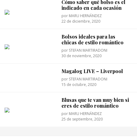
Cómo saber qué bolso es el
indicado en cada ocasión
por
MARU HERNÁNDEZ
22 de diciembre, 2020
Bolsos ideales para las
chicas de estilo romántico
por
STEFAN MARTIRADONI
30 de noviembre, 2020
Magalog LIVE – Liverpool
por
STEFAN MARTIRADONI
15 de octubre, 2020
Blusas que te van muy bien si
eres de estilo romántico
por
MARU HERNÁNDEZ
25 de septiembre, 2020