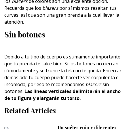
los
blazers
de colores son una excelente opción.
Recuerda que los
blazers
por sí mismos resaltan tus
curvas, así que son una gran prenda a la cual llevar la
atención.
Sin botones
Debido a tu tipo de cuerpo es sumamente importante
que tu prenda te calce bien. Si los botones no cierran
cómodamente y se frunce la tela no te queda. Encerrar
demasiado tu cuerpo puede hacerte ver corpulenta e
incómoda, por eso te recomendamos
blazers
sin
botones.
Las líneas verticales delimitarán el ancho
de tu figura y alargarán tu torso.
Related Articles
Un suéter rojo y diferentes