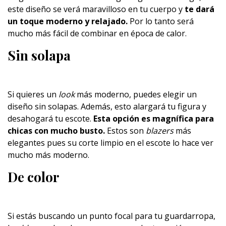
este diseño se verá maravilloso en tu cuerpo y
te dará
un toque moderno y relajado.
Por lo tanto será
mucho más fácil de combinar en época de calor.
Sin solapa
Si quieres un
look
más moderno, puedes elegir un
diseño sin solapas. Además, esto alargará tu figura y
desahogará tu escote.
Esta opción es magnífica para
chicas con mucho busto.
Estos son
blazers
más
elegantes pues su corte limpio en el escote lo hace ver
mucho más moderno.
De color
Si estás buscando un punto focal para tu guardarropa,