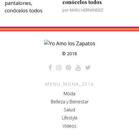
conócelos todos
por
MARU HERNÁNDEZ
© 2018
MENU_MONA_2016
Moda
Belleza y Bienestar
Salud
Lifestyle
Videos