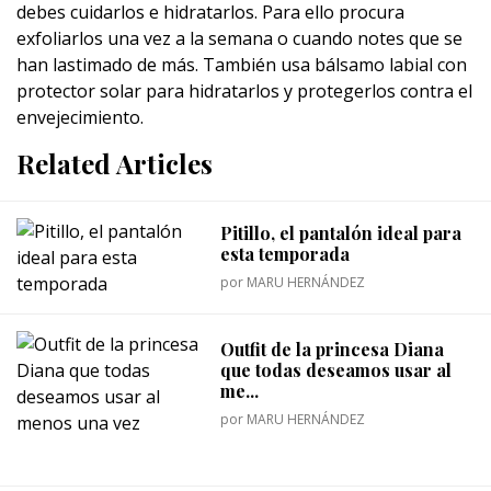
debes cuidarlos e hidratarlos. Para ello procura
exfoliarlos una vez a la semana o cuando notes que se
han lastimado de más. También usa bálsamo labial con
protector solar para hidratarlos y protegerlos contra el
envejecimiento.
Related Articles
Pitillo, el pantalón ideal para
esta temporada
por
MARU HERNÁNDEZ
Outfit de la princesa Diana
que todas deseamos usar al
me...
por
MARU HERNÁNDEZ