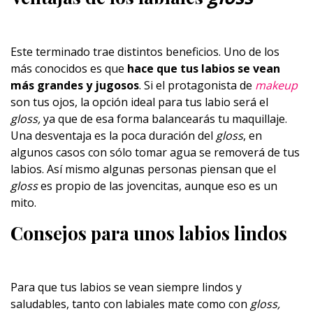
Este terminado trae distintos beneficios. Uno de los
más conocidos es que
hace que tus labios se vean
más grandes y jugosos
. Si el protagonista de
makeup
son tus ojos, la opción ideal para tus labio será el
gloss,
ya que de esa forma balancearás tu maquillaje.
Una desventaja es la poca duración del
gloss
, en
algunos casos con sólo tomar agua se removerá de tus
labios. Así mismo algunas personas piensan que el
gloss
es propio de las jovencitas, aunque eso es un
mito.
Consejos para unos labios lindos
Para que tus labios se vean siempre lindos y
saludables, tanto con labiales mate como con
gloss,