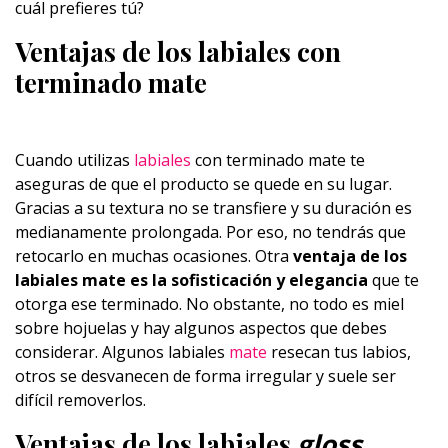
cuál prefieres tú?
Ventajas de los labiales con
terminado mate
Cuando utilizas
labiales
con terminado mate te
aseguras de que el producto se quede en su lugar.
Gracias a su textura no se transfiere y su duración es
medianamente prolongada. Por eso, no tendrás que
retocarlo en muchas ocasiones. Otra
ventaja de los
labiales mate es la sofisticación y elegancia
que te
otorga ese terminado. No obstante, no todo es miel
sobre hojuelas y hay algunos aspectos que debes
considerar. Algunos labiales
mate
resecan tus labios,
otros se desvanecen de forma irregular y suele ser
difícil removerlos.
Ventajas de los labiales
gloss