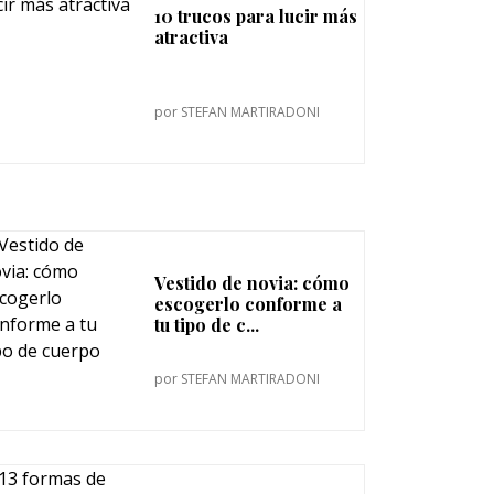
10 trucos para lucir más
atractiva
por
STEFAN MARTIRADONI
Vestido de novia: cómo
escogerlo conforme a
tu tipo de c...
por
STEFAN MARTIRADONI