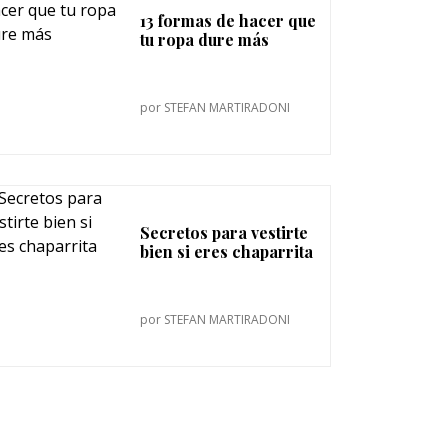
13 formas de hacer que
tu ropa dure más
por
STEFAN MARTIRADONI
Secretos para vestirte
bien si eres chaparrita
por
STEFAN MARTIRADONI