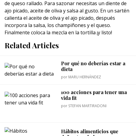
de queso rallado. Para sazonar necesitas un diente de
ajo picado, aceite de oliva y salsa al gusto. En un sartén
calienta el aceite de oliva y el ajo picado, después
incorpora la salsa, los champiñones y el queso.
Finalmente coloca la mezcla en la tortilla ¡y listo!
Related Articles
Por qué no deberías estar a
dieta
por
MARU HERNÁNDEZ
100 acciones para tener una
vida fit
por
STEFAN MARTIRADONI
Hábitos alimenticios que