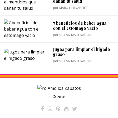
dañan tu salud
por
MARU HERNÁNDEZ
7 beneficios de beber agua
con el estomago vacío
por
STEFAN MARTIRADONI
Jugos para limpiar el hígado
graso
por
STEFAN MARTIRADONI
© 2018