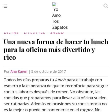
DIETAS
LIFESTYLE
SALUD
Una nueva forma de hacer tu lunch
para la oficina más divertido y
rico
Por
Ana Karen
|
5 de octubre de 2017
Todos los días preparas tu
lunch
para el trabajo con
esmero y la esperanza de que te reconforte para seguir
con tus labores después de comer. No obstante, las
comidas que preparamos para llevar a la oficina suelen
ser rutinarias. Además en ocasiones su consistencia no
es la mejor o puede no contenerse en el
tupper.
No