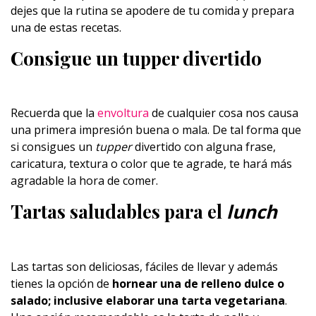
dejes que la rutina se apodere de tu comida y prepara
una de estas recetas.
Consigue un tupper divertido
Recuerda que la
envoltura
de cualquier cosa nos causa
una primera impresión buena o mala. De tal forma que
si consigues un
tupper
divertido con alguna frase,
caricatura, textura o color que te agrade, te hará más
agradable la hora de comer.
Tartas saludables para el
lunch
Las tartas son deliciosas, fáciles de llevar y además
tienes la opción de
hornear una de relleno dulce o
salado; inclusive elaborar una tarta vegetariana
.