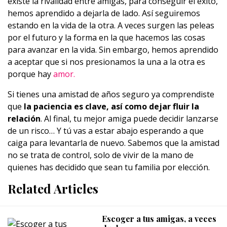
existe la rivalidad entre amigas, para conseguir el éxito,
hemos aprendido a dejarla de lado. Así seguiremos
estando en la vida de la otra. A veces surgen las peleas
por el futuro y la forma en la que hacemos las cosas
para avanzar en la vida. Sin embargo, hemos aprendido
a aceptar que si nos presionamos la una a la otra es
porque hay
amor.
Si tienes una amistad de años seguro ya comprendiste
que
la paciencia es clave, así como dejar fluir la
relación
. Al final, tu mejor amiga puede decidir lanzarse
de un risco… Y tú vas a estar abajo esperando a que
caiga para levantarla de nuevo. Sabemos que la amistad
no se trata de control, solo de vivir de la mano de
quienes has decidido que sean tu familia por elección.
Related Articles
Escoger a tus amigas, a veces