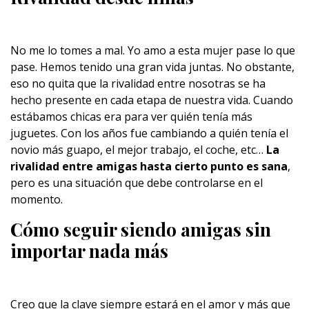
No me lo tomes a mal. Yo amo a esta mujer pase lo que
pase. Hemos tenido una gran vida juntas. No obstante,
eso no quita que la rivalidad entre nosotras se ha
hecho presente en cada etapa de nuestra vida. Cuando
estábamos chicas era para ver quién tenía más
juguetes. Con los años fue cambiando a quién tenía el
novio más guapo, el mejor trabajo, el coche, etc…
La
rivalidad entre amigas hasta cierto punto es sana
,
pero es una situación que debe controlarse en el
momento.
Cómo seguir siendo amigas sin
importar nada más
Creo que la clave siempre estará en el amor y más que