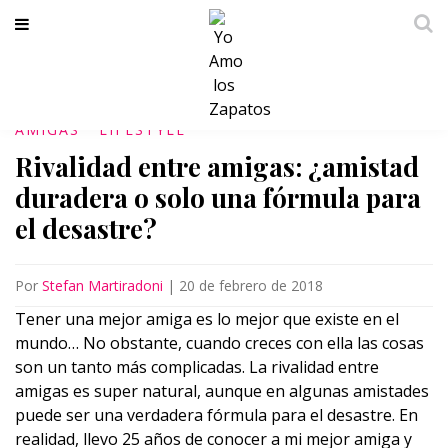
AMIGAS
LIFESTYLE
Rivalidad entre amigas: ¿amistad
duradera o solo una fórmula para
el desastre?
Por
Stefan Martiradoni
|
20 de febrero de 2018
Tener una mejor amiga es lo mejor que existe en el
mundo… No obstante, cuando creces con ella las cosas
son un tanto más complicadas. La rivalidad entre
amigas es super natural, aunque en algunas amistades
puede ser una verdadera fórmula para el desastre. En
realidad, llevo 25 años de conocer a mi mejor amiga y