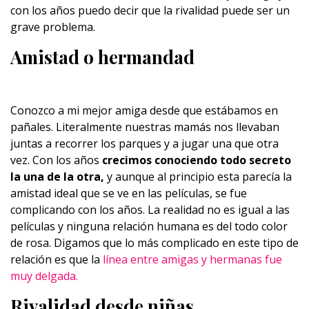
con los años puedo decir que la rivalidad puede ser un
grave problema.
Amistad o hermandad
Conozco a mi mejor amiga desde que estábamos en
pañales. Literalmente nuestras mamás nos llevaban
juntas a recorrer los parques y a jugar una que otra
vez. Con los años
crecimos conociendo todo secreto
la una de la otra,
y aunque al principio esta parecía la
amistad ideal que se ve en las películas, se fue
complicando con los años. La realidad no es igual a las
películas y ninguna relación humana es del todo color
de rosa. Digamos que lo más complicado en este tipo de
relación es que la
línea entre amigas y hermanas fue
muy delgada.
Rivalidad desde niñas