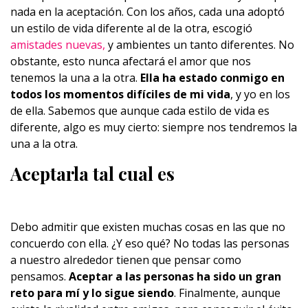
nada en la aceptación. Con los años, cada una adoptó
un estilo de vida diferente al de la otra, escogió
amistades nuevas,
y ambientes un tanto diferentes. No
obstante, esto nunca afectará el amor que nos
tenemos la una a la otra.
Ella ha estado conmigo en
todos los momentos difíciles de mi vida
, y yo en los
de ella. Sabemos que aunque cada estilo de vida es
diferente, algo es muy cierto: siempre nos tendremos la
una a la otra.
Aceptarla tal cual es
Debo admitir que existen muchas cosas en las que no
concuerdo con ella. ¿Y eso qué? No todas las personas
a nuestro alrededor tienen que pensar como
pensamos.
Aceptar a las personas ha sido un gran
reto para mí y lo sigue siendo
. Finalmente, aunque