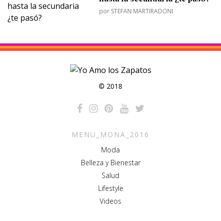
por
STEFAN MARTIRADONI
© 2018
MENU_MONA_2016
Moda
Belleza y Bienestar
Salud
Lifestyle
Videos