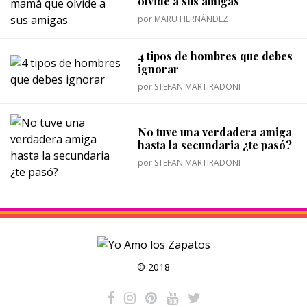
olvide a sus amigas
por
MARU HERNÁNDEZ
4 tipos de hombres que debes
ignorar
por
STEFAN MARTIRADONI
No tuve una verdadera amiga
hasta la secundaria ¿te pasó?
por
STEFAN MARTIRADONI
© 2018