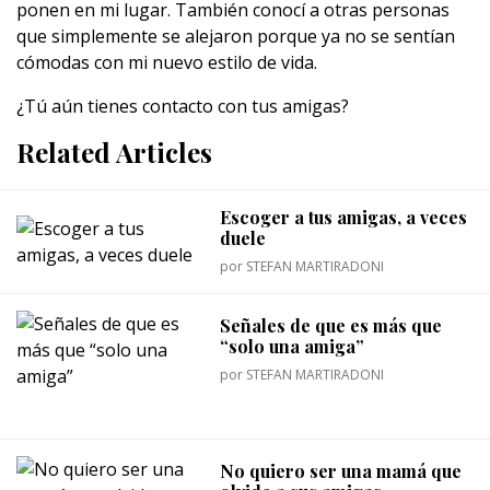
ponen en mi lugar. También conocí a otras personas
que simplemente se alejaron porque ya no se sentían
cómodas con mi nuevo estilo de vida.
¿Tú aún tienes contacto con tus amigas?
Related Articles
Escoger a tus amigas, a veces
duele
por
STEFAN MARTIRADONI
Señales de que es más que
“solo una amiga”
por
STEFAN MARTIRADONI
No quiero ser una mamá que