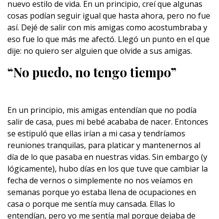
nuevo estilo de vida. En un principio, creí que algunas
cosas podían seguir igual que hasta ahora, pero no fue
así. Dejé de salir con mis amigas como acostumbraba y
eso fue lo que más me afectó. Llegó un punto en el que
dije: no quiero ser alguien que olvide a sus amigas.
“No puedo, no tengo tiempo”
En un principio, mis amigas entendían que no podía
salir de casa, pues mi bebé acababa de nacer. Entonces
se estipuló que ellas irían a mi casa y tendríamos
reuniones tranquilas, para platicar y mantenernos al
día de lo que pasaba en nuestras vidas. Sin embargo (y
lógicamente), hubo días en los que tuve que cambiar la
fecha de vernos o simplemente no nos veíamos en
semanas porque yo estaba llena de ocupaciones en
casa o porque me sentía muy cansada. Ellas lo
entendían, pero yo me sentía mal porque dejaba de