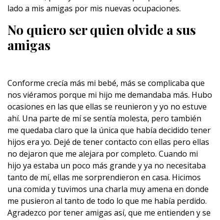
lado a mis amigas por mis nuevas ocupaciones.
No quiero ser quien olvide a sus
amigas
Conforme crecía más mi bebé, más se complicaba que
nos viéramos porque mi hijo me demandaba más. Hubo
ocasiones en las que ellas se reunieron y yo no estuve
ahí. Una parte de mí se sentía molesta, pero también
me quedaba claro que la única que había decidido tener
hijos era yo. Dejé de tener contacto con ellas pero ellas
no dejaron que me alejara por completo. Cuando mi
hijo ya estaba un poco más grande y ya no necesitaba
tanto de mí, ellas me sorprendieron en casa. Hicimos
una comida y tuvimos una charla muy amena en donde
me pusieron al tanto de todo lo que me había perdido.
Agradezco por tener amigas así, que me entienden y se