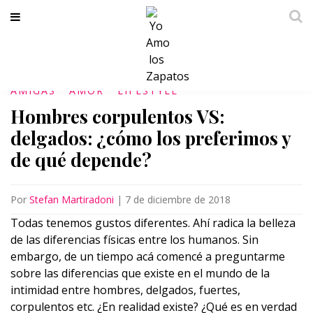
AMIGAS
AMOR
LIFESTYLE
Hombres corpulentos VS:
delgados: ¿cómo los preferimos y
de qué depende?
Por
Stefan Martiradoni
|
7 de diciembre de 2018
Todas tenemos gustos diferentes. Ahí radica la belleza
de las diferencias físicas entre los humanos. Sin
embargo, de un tiempo acá comencé a preguntarme
sobre las diferencias que existe en el mundo de la
intimidad entre hombres, delgados, fuertes,
corpulentos etc. ¿En realidad existe? ¿Qué es en verdad