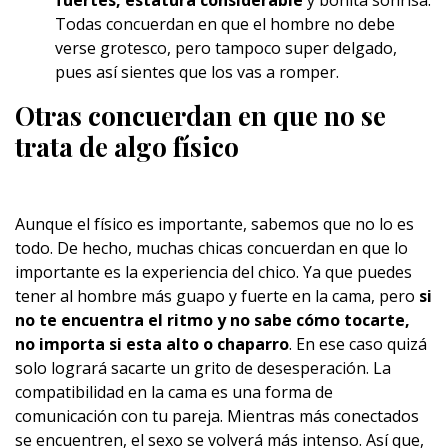
fuertes, estatura considerable
y bonita sonrisa.
Todas concuerdan en que el hombre no debe
verse grotesco, pero tampoco super delgado,
pues así sientes que los vas a romper.
Otras concuerdan en que no se
trata de algo físico
Aunque el físico es importante, sabemos que no lo es
todo. De hecho, muchas chicas concuerdan en que lo
importante es la experiencia del chico. Ya que puedes
tener al hombre más guapo y fuerte en la cama, pero
si
no te encuentra el ritmo y no sabe cómo tocarte,
no importa si esta alto o chaparro
. En ese caso quizá
solo logrará sacarte un grito de desesperación. La
compatibilidad en la cama es una forma de
comunicación con tu pareja. Mientras más conectados
se encuentren, el sexo se volverá más intenso. Así que,