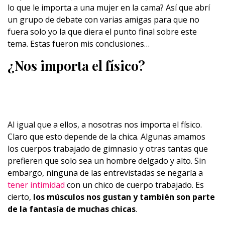
lo que le importa a una mujer en la cama? Así que abrí
un grupo de debate con varias amigas para que no
fuera solo yo la que diera el punto final sobre este
tema. Estas fueron mis conclusiones…
¿Nos importa el físico?
Al igual que a ellos, a nosotras nos importa el físico.
Claro que esto depende de la chica. Algunas amamos
los cuerpos trabajado de gimnasio y otras tantas que
prefieren que solo sea un hombre delgado y alto. Sin
embargo, ninguna de las entrevistadas se negaría a
tener intimidad
con un chico de cuerpo trabajado. Es
cierto,
los músculos nos gustan y también son parte
de la fantasía de muchas chicas
.