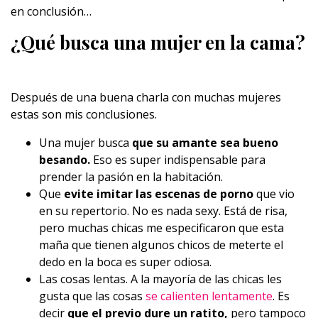
en conclusión…
¿Qué busca una mujer en la cama?
Después de una buena charla con muchas mujeres
estas son mis conclusiones.
Una mujer busca
que su amante sea bueno
besando.
Eso es super indispensable para
prender la pasión en la habitación.
Que
evite imitar las escenas de porno
que vio
en su repertorio. No es nada sexy. Está de risa,
pero muchas chicas me especificaron que esta
maña que tienen algunos chicos de meterte el
dedo en la boca es super odiosa.
Las cosas lentas. A la mayoría de las chicas les
gusta que las cosas
se calienten lentamente
. Es
decir
que el previo dure un ratito,
pero tampoco