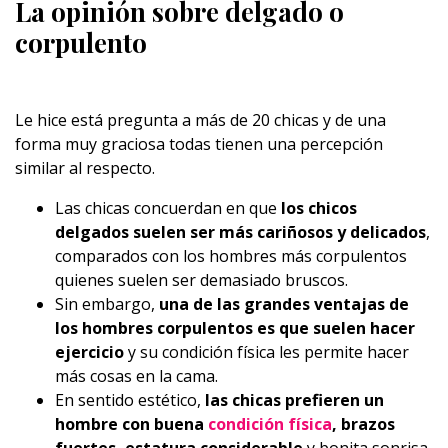
La opinión sobre delgado o
corpulento
Le hice está pregunta a más de 20 chicas y de una
forma muy graciosa todas tienen una percepción
similar al respecto.
Las chicas concuerdan en que
los chicos
delgados suelen ser más cariñosos y delicados
,
comparados con los hombres más corpulentos
quienes suelen ser demasiado bruscos.
Sin embargo,
una de las grandes ventajas de
los hombres corpulentos es que suelen hacer
ejercicio
y su condición física les permite hacer
más cosas en la cama.
En sentido estético,
las chicas prefieren un
hombre con buena
condición física
, brazos