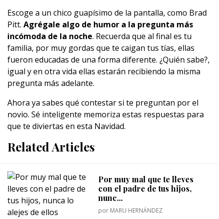
Escoge a un chico guapísimo de la pantalla, como Brad
Pitt.
Agrégale algo de humor a la pregunta más
incómoda de la noche
. Recuerda que al final es tu
familia, por muy gordas que te caigan tus tías, ellas
fueron educadas de una forma diferente. ¿Quién sabe?,
igual y en otra vida ellas estarán recibiendo la misma
pregunta más adelante.
Ahora ya sabes qué contestar si te preguntan por el
novio. Sé inteligente memoriza estas respuestas para
que te diviertas en esta Navidad.
Related Articles
Por muy mal que te lleves
con el padre de tus hijos,
nunc...
por
MARU HERNÁNDEZ