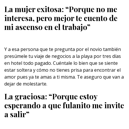
La mujer exitosa: “Porque no me
interesa, pero mejor te cuento de
mi ascenso en el trabajo”
Y a esa persona que te pregunta por el novio también
presúmele tu viaje de negocios a la playa por tres días
en hotel todo pagado. Cuéntale lo bien que se siente
estar soltera y cómo no tienes prisa para encontrar el
amor pues ya te amas a ti misma. Te aseguro que van a
dejar de molestarte.
La graciosa: “Porque estoy
esperando a que fulanito me invite
a salir”