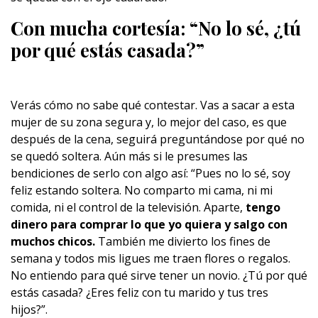
Con mucha cortesía: “No lo sé, ¿tú
por qué estás casada?”
Verás cómo no sabe qué contestar. Vas a sacar a esta
mujer de su zona segura y, lo mejor del caso, es que
después de la cena, seguirá preguntándose por qué no
se quedó soltera. Aún más si le presumes las
bendiciones de serlo con algo así: “Pues no lo sé, soy
feliz estando soltera. No comparto mi cama, ni mi
comida, ni el control de la televisión. Aparte,
tengo
dinero para comprar lo que yo quiera y salgo con
muchos chicos.
También me divierto los fines de
semana y todos mis ligues me traen flores o regalos.
No entiendo para qué sirve tener un novio. ¿Tú por qué
estás casada? ¿Eres feliz con tu marido y tus tres
hijos?”.