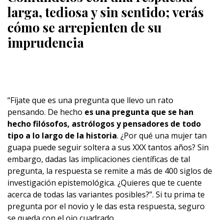
larga, tediosa y sin sentido; verás
cómo se arrepienten de su
imprudencia
“Fíjate que es una pregunta que llevo un rato
pensando. De hecho
es una pregunta que se han
hecho filósofos, astrólogos y pensadores de todo
tipo a lo largo de la historia
. ¿Por qué una mujer tan
guapa puede seguir soltera a sus XXX tantos años? Sin
embargo, dadas las implicaciones científicas de tal
pregunta, la respuesta se remite a más de 400 siglos de
investigación epistemológica. ¿Quieres que te cuente
acerca de todas las variantes posibles?”. Si tu prima te
pregunta por el novio y le das esta respuesta, seguro
se queda con el ojo cuadrado.