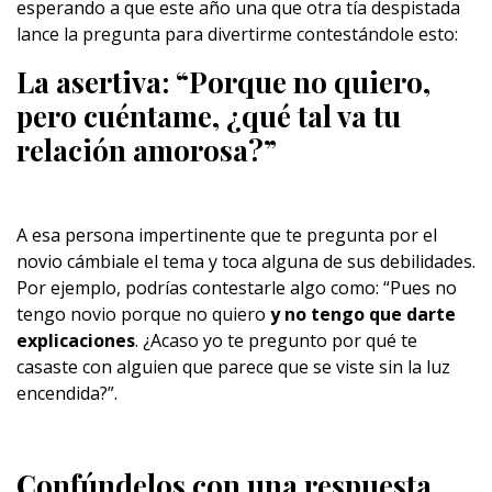
esperando a que este año una que otra tía despistada
lance la pregunta para divertirme contestándole esto:
La asertiva: “Porque no quiero,
pero cuéntame, ¿qué tal va tu
relación amorosa?”
A esa persona impertinente que te pregunta por el
novio cámbiale el tema y toca alguna de sus debilidades.
Por ejemplo, podrías contestarle algo como: “Pues no
tengo novio porque no quiero
y no tengo que darte
explicaciones
. ¿Acaso yo te pregunto por qué te
casaste con alguien que parece que se viste sin la luz
encendida?”.
Confúndelos con una respuesta