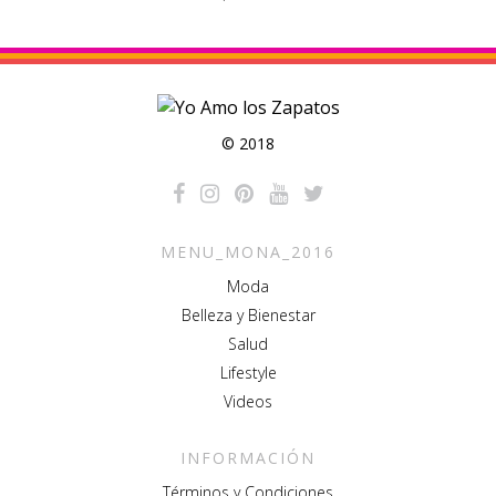
© 2018
MENU_MONA_2016
Moda
Belleza y Bienestar
Salud
Lifestyle
Videos
INFORMACIÓN
Términos y Condiciones