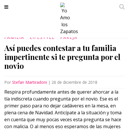
FAMILIA
LIFESTYLE
PAREJA
Así puedes contestar a tu familia
impertinente si te pregunta por el
novio
Por
Stefan Martiradoni
|
26 de diciembre de 2018
Respira profundamente antes de querer ahorcar a la
tía indiscreta cuando pregunta por el novio. Ese es el
primer paso para no dejar cadáveres en la mesa, en
plena cena de Navidad. Anticípate a la situación y toma
en cuenta que muy pocas veces esta pregunta se hace
con malicia. O al menos eso esperamos de las mujeres