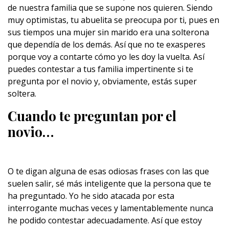
de nuestra familia que se supone nos quieren. Siendo
muy optimistas, tu abuelita se preocupa por ti, pues en
sus tiempos una mujer sin marido era una solterona
que dependía de los demás. Así que no te exasperes
porque voy a contarte cómo yo les doy la vuelta. Así
puedes contestar a tus familia impertinente si te
pregunta por el novio y, obviamente, estás super
soltera.
Cuando te preguntan por el
novio…
O te digan alguna de esas odiosas frases con las que
suelen salir, sé más inteligente que la persona que te
ha preguntado. Yo he sido atacada por esta
interrogante muchas veces y lamentablemente nunca
he podido contestar adecuadamente. Así que estoy