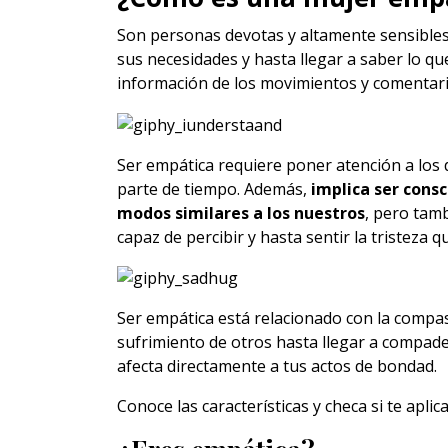
Son personas devotas y altamente sensibles.
sus necesidades y hasta llegar a saber lo q
información de los movimientos y comentar
Ser empática requiere poner atención a los
parte de tiempo. Además,
implica ser consc
modos similares a los nuestros
, pero tam
capaz de percibir y hasta sentir la tristeza 
Ser empática está relacionado con la compasi
sufrimiento de otros hasta llegar a compade
afecta directamente a tus actos de bondad.
Conoce las características y checa si te aplica