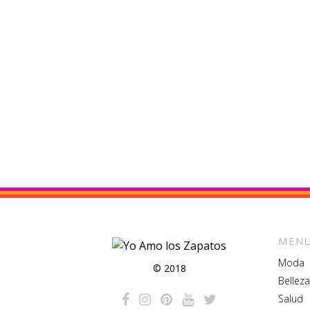
MENU
Moda
© 2018
Belleza
Salud