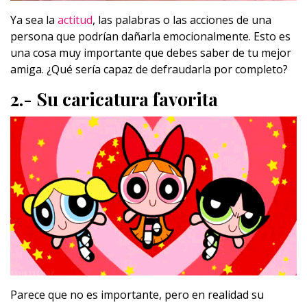
Ya sea la
actitud
, las palabras o las acciones de una
persona que podrían dañarla emocionalmente. Esto es
una cosa muy importante que debes saber de tu mejor
amiga. ¿Qué sería capaz de defraudarla por completo?
2.- Su caricatura favorita
Parece que no es importante, pero en realidad su