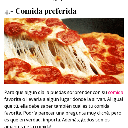
4.- Comida preferida
Para que algún día la puedas sorprender con su
comida
favorita o llevarla a algún lugar donde la sirvan. Al igual
que tú, ella debe saber también cual es tu comida
favorita. Podría parecer una pregunta muy cliché, pero
es que en verdad, importa. Además, ¡todos somos
amantes de la comida!