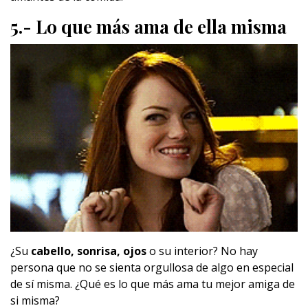
5.- Lo que más ama de ella misma
¿Su
cabello, sonrisa, ojos
o su interior? No hay
persona que no se sienta orgullosa de algo en especial
de sí misma. ¿Qué es lo que más ama tu mejor amiga de
si misma?