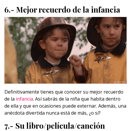
6.- Mejor recuerdo de la infancia
Definitivamente tienes que conocer su mejor recuerdo
de la
infancia
. Así sabrás de la niña que habita dentro
de ella y que en ocasiones puede externar. Además, una
anécdota divertida nunca está de más, ¿o sí?
7.- Su libro/película/canción