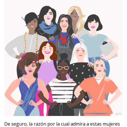
De seguro, la razón por la cual admira a estas mujeres