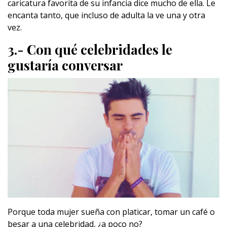
caricatura favorita de su infancia dice mucho de ella. Le
encanta tanto, que incluso de adulta la ve una y otra
vez.
3.- Con qué celebridades le
gustaría conversar
Porque toda mujer sueña con platicar, tomar un café o
besar a una celebridad, ¿a poco no?