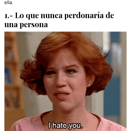
ella.
1.- Lo que nunca perdonaría de
una persona