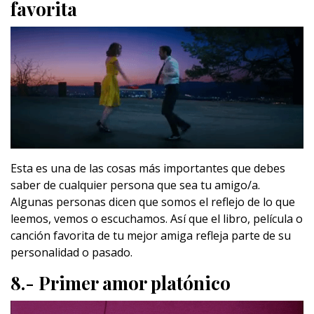
favorita
Esta es una de las cosas más importantes que debes
saber de cualquier persona que sea tu amigo/a.
Algunas personas dicen que somos el reflejo de lo que
leemos, vemos o escuchamos. Así que el libro, película o
canción favorita de tu mejor amiga refleja parte de su
personalidad o pasado.
8.- Primer amor platónico