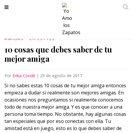
AMIGAS
LIFESTYLE
10 cosas que debes saber de tu
mejor amiga
Por
Erika Conde
|
29 de agosto de 2017
Si no sabes estas 10 cosas de tu mejor amiga entonces
empieza a dudar si realmente son mejores amigas. En
ocasiones nos preguntamos si realmente conocemos
todo de nuestra mejor amiga. Y es que conocer a una
persona toma tiempo. No obstante, hay algunas cosas
tan especiales que por eso conectas con ella. Tu
amistad está en juego, esto es lo que debes saber de