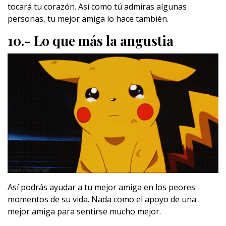
tocará tu corazón. Así como tú admiras algunas
personas, tu mejor amiga lo hace también.
10.- Lo que más la angustia
Así podrás ayudar a tu mejor amiga en los peores
momentos de su vida. Nada como el apoyo de una
mejor amiga para sentirse mucho mejor.