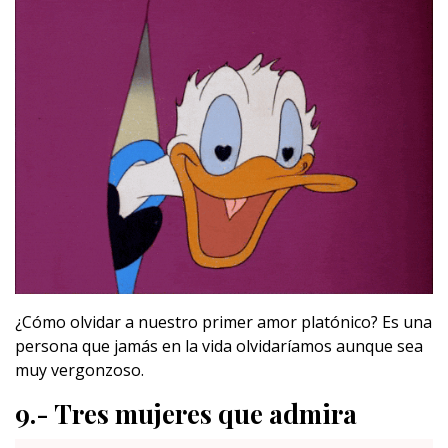
¿Cómo olvidar a nuestro primer amor platónico? Es una
persona que jamás en la vida olvidaríamos aunque sea
muy vergonzoso.
9.- Tres mujeres que admira