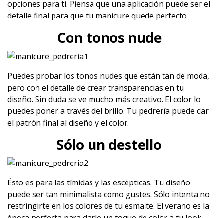
opciones para ti. Piensa que una aplicación puede ser el
detalle final para que tu manicure quede perfecto.
Con tonos nude
Puedes probar los tonos nudes que están tan de moda,
pero con el detalle de crear transparencias en tu
diseño. Sin duda se ve mucho más creativo. El color lo
puedes poner a través del brillo. Tu pedrería puede dar
el patrón final al diseño y el color.
Sólo un destello
Ésto es para las tímidas y las escépticas. Tu diseño
puede ser tan minimalista como gustes. Sólo intenta no
restringirte en los colores de tu esmalte. El verano es la
época perfecta para darle un toque de color a tu look