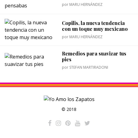
por
MARU HERNÁNDEZ
Copilis, la nueva tendencia
con un toque muy mexicano
por
MARU HERNÁNDEZ
Remedios para suavizar tus
pies
por
STEFAN MARTIRADONI
© 2018