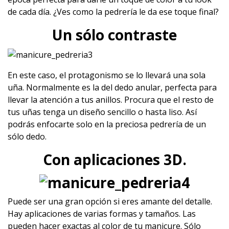
de cada día. ¿Ves como la pedrería le da ese toque final?
Un sólo contraste
En este caso, el protagonismo se lo llevará una sola
uña. Normalmente es la del dedo anular, perfecta para
llevar la atención a tus anillos. Procura que el resto de
tus uñas tenga un diseño sencillo o hasta liso. Así
podrás enfocarte solo en la preciosa pedrería de un
sólo dedo.
Con aplicaciones 3D.
Puede ser una gran opción si eres amante del detalle.
Hay aplicaciones de varias formas y tamaños. Las
pueden hacer exactas al color de tu manicure. Sólo