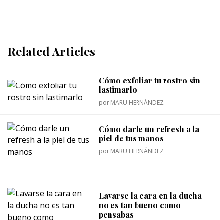
Related Articles
Cómo exfoliar tu rostro sin
lastimarlo
por
MARU HERNÁNDEZ
Cómo darle un refresh a la
piel de tus manos
por
MARU HERNÁNDEZ
Lavarse la cara en la ducha
no es tan bueno como
pensabas