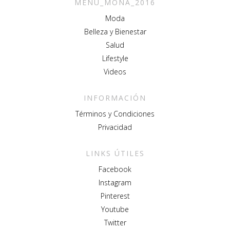
MENU_MONA_2016
Moda
Belleza y Bienestar
Salud
Lifestyle
Videos
INFORMACIÓN
Términos y Condiciones
Privacidad
LINKS ÚTILES
Facebook
Instagram
Pinterest
Youtube
Twitter