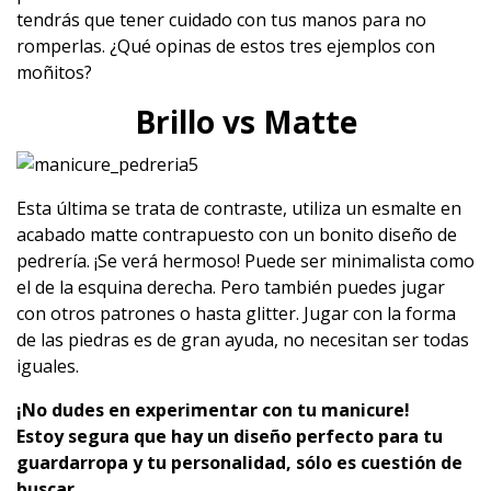
tendrás que tener cuidado con tus manos para no
romperlas. ¿Qué opinas de estos tres ejemplos con
moñitos?
Brillo vs Matte
Esta última se trata de contraste, utiliza un esmalte en
acabado matte contrapuesto con un bonito diseño de
pedrería. ¡Se verá hermoso! Puede ser minimalista como
el de la esquina derecha. Pero también puedes jugar
con otros patrones o hasta glitter. Jugar con la forma
de las piedras es de gran ayuda, no necesitan ser todas
iguales.
¡No dudes en experimentar con tu manicure!
Estoy segura que hay un diseño perfecto para tu
guardarropa y tu personalidad, sólo es cuestión de
buscar.