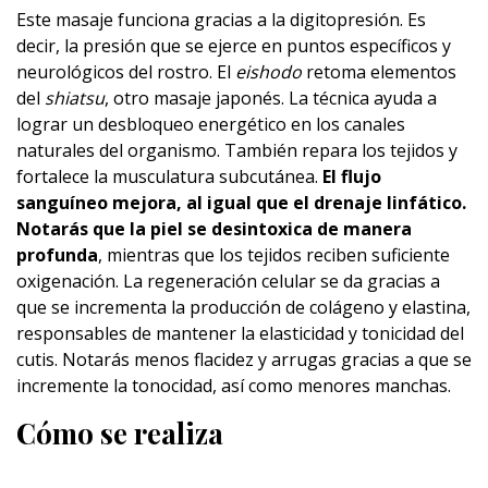
Este masaje funciona gracias a la digitopresión. Es
decir, la presión que se ejerce en puntos específicos y
neurológicos del rostro. El
eishodo
retoma elementos
del
shiatsu
, otro masaje japonés. La técnica ayuda a
lograr un desbloqueo energético en los canales
naturales del organismo. También repara los tejidos y
fortalece la musculatura subcutánea.
El flujo
sanguíneo mejora, al igual que el drenaje linfático.
Notarás que la piel se desintoxica de manera
profunda
, mientras que los tejidos reciben suficiente
oxigenación. La regeneración celular se da gracias a
que se incrementa la producción de colágeno y elastina,
responsables de mantener la elasticidad y tonicidad del
cutis. Notarás menos flacidez y arrugas gracias a que se
incremente la tonocidad, así como menores manchas.
Cómo se realiza