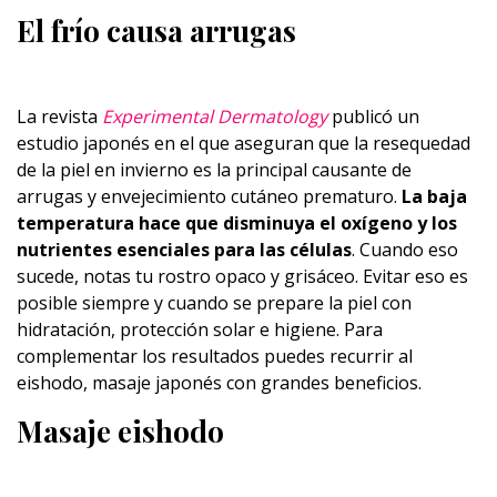
El frío causa arrugas
La revista
Experimental Dermatology
publicó un
estudio japonés en el que aseguran que la resequedad
de la piel en invierno es la principal causante de
arrugas y envejecimiento cutáneo prematuro.
La baja
temperatura hace que disminuya el oxígeno y los
nutrientes esenciales para las células
. Cuando eso
sucede, notas tu rostro opaco y grisáceo. Evitar eso es
posible siempre y cuando se prepare la piel con
hidratación, protección solar e higiene. Para
complementar los resultados puedes recurrir al
eishodo, masaje japonés con grandes beneficios.
Masaje eishodo