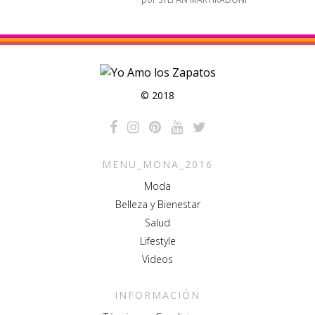
© 2018
MENU_MONA_2016
Moda
Belleza y Bienestar
Salud
Lifestyle
Videos
INFORMACIÓN