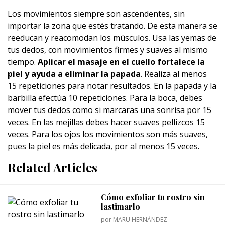
Los movimientos siempre son ascendentes, sin
importar la zona que estés tratando. De esta manera se
reeducan y reacomodan los músculos. Usa las yemas de
tus dedos, con movimientos firmes y suaves al mismo
tiempo.
Aplicar el masaje en el cuello fortalece la
piel y ayuda a eliminar la papada
. Realiza al menos
15 repeticiones para notar resultados. En la papada y la
barbilla efectúa 10 repeticiones. Para la boca, debes
mover tus dedos como si marcaras una sonrisa por 15
veces. En las mejillas debes hacer suaves pellizcos 15
veces. Para los ojos los movimientos son más suaves,
pues la piel es más delicada, por al menos 15 veces.
Related Articles
Cómo exfoliar tu rostro sin
lastimarlo
por
MARU HERNÁNDEZ