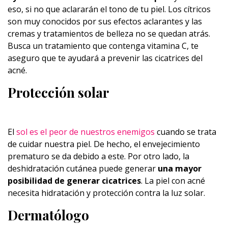
eso, si no que aclararán el tono de tu piel. Los cítricos
son muy conocidos por sus efectos aclarantes y las
cremas y tratamientos de belleza no se quedan atrás.
Busca un tratamiento que contenga vitamina C, te
aseguro que te ayudará a prevenir las cicatrices del
acné.
Protección solar
El
sol es el peor de nuestros enemigos
cuando se trata
de cuidar nuestra piel. De hecho, el envejecimiento
prematuro se da debido a este. Por otro lado, la
deshidratación cutánea puede generar
una mayor
posibilidad de generar cicatrices
. La piel con acné
necesita hidratación y protección contra la luz solar.
Dermatólogo