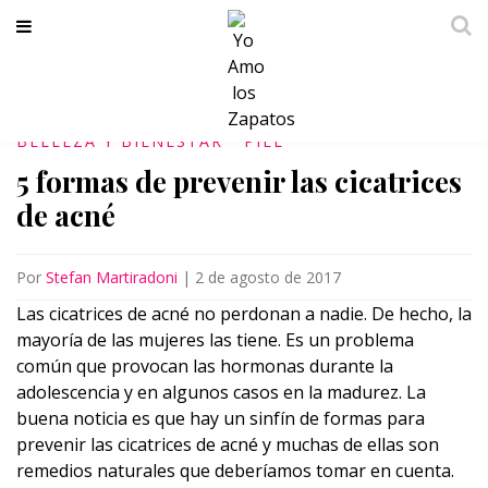
BELLEZA Y BIENESTAR
PIEL
5 formas de prevenir las cicatrices
de acné
Por
Stefan Martiradoni
|
2 de agosto de 2017
Las cicatrices de acné no perdonan a nadie. De hecho, la
mayoría de las mujeres las tiene. Es un problema
común que provocan las hormonas durante la
adolescencia y en algunos casos en la madurez. La
buena noticia es que hay un sinfín de formas para
prevenir las cicatrices de acné y muchas de ellas son
remedios naturales que deberíamos tomar en cuenta.