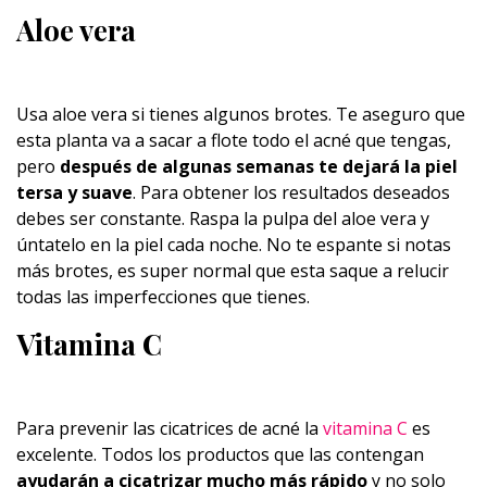
Aloe vera
Usa aloe vera si tienes algunos brotes. Te aseguro que
esta planta va a sacar a flote todo el acné que tengas,
pero
después de algunas semanas te dejará la piel
tersa y suave
. Para obtener los resultados deseados
debes ser constante. Raspa la pulpa del aloe vera y
úntatelo en la piel cada noche. No te espante si notas
más brotes, es super normal que esta saque a relucir
todas las imperfecciones que tienes.
Vitamina C
Para prevenir las cicatrices de acné la
vitamina C
es
excelente. Todos los productos que las contengan
ayudarán a cicatrizar mucho más rápido
y no solo