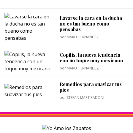
Lavarse la cara en la ducha
no es tan bueno como
pensabas
por
MARU HERNÁNDEZ
Copilis, la nueva tendencia
con un toque muy mexicano
por
MARU HERNÁNDEZ
Remedios para suavizar tus
pies
por
STEFAN MARTIRADONI