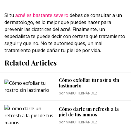
Si tu
acné es bastante severo
debes de consultar a un
dermatólogo, es lo mejor que puedes hacer para
prevenir las cicatrices del acné. Finalmente, un
especialista te puede decir con certeza qué tratamiento
seguir y que no. No te automediques, un mal
tratamiento puede dañar tu piel de por vida.
Related Articles
Cómo exfoliar tu rostro sin
lastimarlo
por
MARU HERNÁNDEZ
Cómo darle un refresh a la
piel de tus manos
por
MARU HERNÁNDEZ