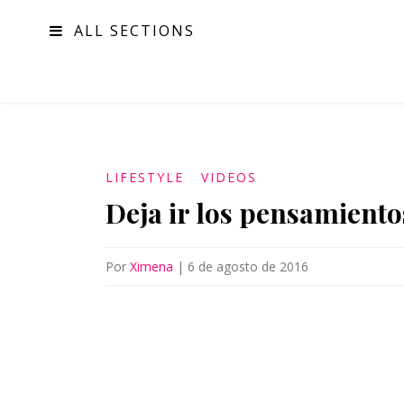
ALL SECTIONS
MODA
LIFESTYLE
VIDEOS
Deja ir los pensamiento
Por
Ximena
|
6 de agosto de 2016