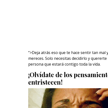
“>Deja atrás eso que te hace sentir tan mal
mereces. Solo necesitas decidirlo y quererte
persona que estará contigo toda la vida.
¡Olvídate de los pensamien
entristecen!