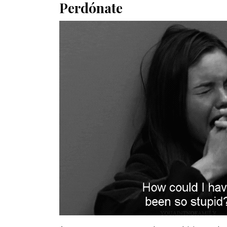
Perdónate