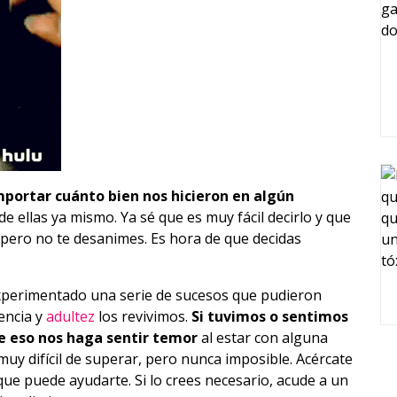
mportar cuánto bien nos hicieron en algún
de ellas ya mismo. Ya sé que es muy fácil decirlo y que
, pero no te desanimes. Es hora de que decidas
erimentado una serie de sucesos que pudieron
encia y
adultez
los revivimos.
Si tuvimos o sentimos
 eso nos haga sentir temor
al estar con alguna
muy difícil de superar, pero nunca imposible. Acércate
que puede ayudarte. Si lo crees necesario, acude a un