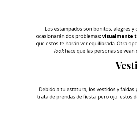
Los estampados son bonitos, alegres y
ocasionarán dos problemas:
visualmente t
que estos te harán ver equilibrada. Otra op
look
hace que las personas se vean de
Vesti
Debido a tu estatura, los vestidos y faldas 
trata de prendas de fiesta; pero ojo, estos d