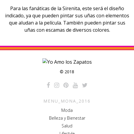
Para las fanáticas de la Sirenita, este será el diseño
indicado, ya que pueden pintar sus uñas con elementos
que aludan a la película. También pueden pintar sus
uñas con escamas de diversos colores.
© 2018
MENU_MONA_2016
Moda
Belleza y Bienestar
Salud
Lifestyle