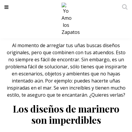
Diseños de mar que querrás tener en
tus uñas
Al momento de arreglar tus uñas buscas diseños
originales, pero que combinen con tus atuendos. Esto
no siempre es fácil de encontrar. Sin embargo, es un
problema fácil de solucionar, sólo tienes que inspirarte
en escenarios, objetos y ambientes que no hayas
intentado aún. Por ejemplo: puedes hacerte uñas
inspiradas en el mar. Se ven increíbles y tienen mucho
estilo, te aseguro que te encantarán. ¿Quieres verlas?
Los diseños de marinero
son imperdibles