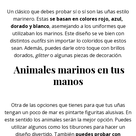
Un clásico que debes probar sí o sí son las uñas estilo
marinero. Estas
se basan en colores rojo, azul,
dorado y blanco
, asemejando a los uniformes que
utilizaban los marinos. Este diseño se ve bien con
distintos
outfits
sin importar lo coloridos que estos
sean. Además, puedes darle otro toque con brillos
dorados,
glitter
o algunas piezas de decoración.
Animales marinos en tus
manos
Otra de las opciones que tienes para que tus uñas
tengan un poco de mar es pintarte figuritas alusivas. En
este sentido los animales serán la mejor opción. Puedes
utilizar algunos como los tiburones para hacer un
diseño divertido. También
puedes probar con