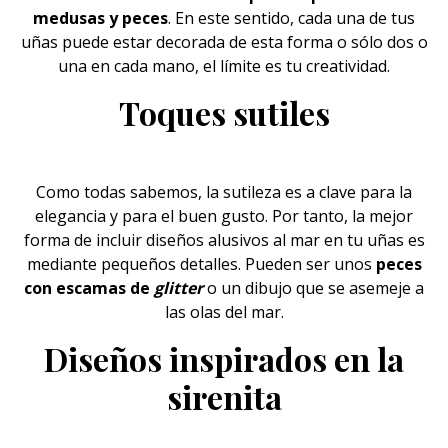
medusas y peces
. En este sentido, cada una de tus
uñas puede estar decorada de esta forma o sólo dos o
una en cada mano, el límite es tu creatividad.
Toques sutiles
Como todas sabemos, la sutileza es a clave para la
elegancia y para el buen gusto. Por tanto, la mejor
forma de incluir diseños alusivos al mar en tu uñas es
mediante pequeños detalles. Pueden ser unos
peces
con escamas de
glitter
o un dibujo que se asemeje a
las olas del mar.
Diseños inspirados en la
sirenita