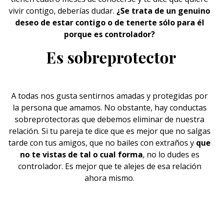
vivir contigo, deberías dudar.
¿Se trata de un genuino
deseo de estar contigo o de tenerte sólo para él
porque es controlador?
Es sobreprotector
A todas nos gusta sentirnos amadas y protegidas por
la persona que amamos. No obstante, hay conductas
sobreprotectoras que debemos eliminar de nuestra
relación. Si tu pareja te dice que es mejor que no salgas
tarde con tus amigos, que no bailes con extraños y
que
no te vistas de tal o cual forma
, no lo dudes es
controlador. Es mejor que te alejes de esa relación
ahora mismo.