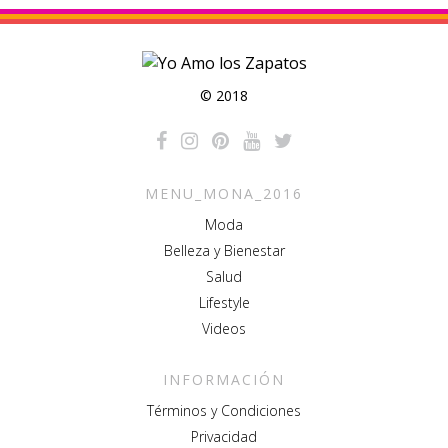
© 2018
MENU_MONA_2016
Moda
Belleza y Bienestar
Salud
Lifestyle
Videos
INFORMACIÓN
Términos y Condiciones
Privacidad