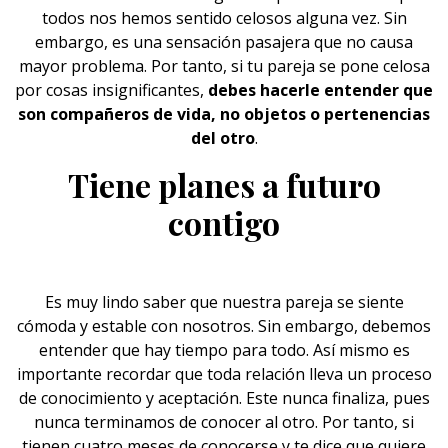
todos nos hemos sentido celosos alguna vez. Sin
embargo, es una sensación pasajera que no causa
mayor problema. Por tanto, si tu pareja se pone celosa
por cosas insignificantes,
debes hacerle entender que
son compañeros de vida, no objetos o pertenencias
del otro
.
Tiene planes a futuro
contigo
Es muy lindo saber que nuestra pareja se siente
cómoda y estable con nosotros. Sin embargo, debemos
entender que hay tiempo para todo. Así mismo es
importante recordar que toda relación lleva un proceso
de conocimiento y aceptación. Este nunca finaliza, pues
nunca terminamos de conocer al otro. Por tanto, si
tienen cuatro meses de conocerse y te dice que quiere