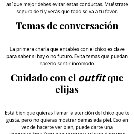
así que mejor debes evitar estas conductas. Muéstrate
segura de ti y verás que todo se va a tu favor.
Temas de conversación
La primera charla que entables con el chico es clave
para saber si hay o no futuro. Evita temas que puedan
hacerlo sentir incómodo.
Cuidado con el
que
outfit
elijas
Está bien que quieras llamar la atención del chico que te
gusta, pero no quieras mostrar demasiada piel. Eso en
vez de hacerte ver bien, puede darte una