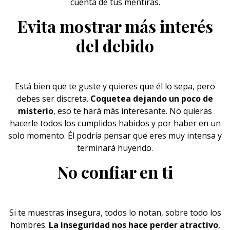
cuenta de tus mentiras.
Evita mostrar más interés
del debido
Está bien que te guste y quieres que él lo sepa, pero
debes ser discreta.
Coquetea dejando un poco de
misterio
, eso te hará más interesante. No quieras
hacerle todos los cumplidos habidos y por haber en un
solo momento. Él podría pensar que eres muy intensa y
terminará huyendo.
No confiar en ti
Si te muestras insegura, todos lo notan, sobre todo los
hombres.
La inseguridad nos hace perder atractivo
,