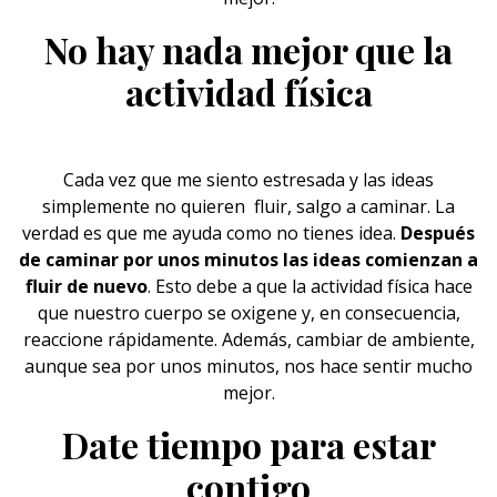
No hay nada mejor que la
actividad física
Cada vez que me siento estresada y las ideas
simplemente no quieren fluir, salgo a caminar. La
verdad es que me ayuda como no tienes idea.
Después
de caminar por unos minutos las ideas comienzan a
fluir de nuevo
. Esto debe a que la actividad física hace
que nuestro
cuerpo
se oxigene y, en consecuencia,
reaccione rápidamente. Además, cambiar de ambiente,
aunque sea por unos minutos, nos hace sentir mucho
mejor.
Date tiempo para estar
contigo