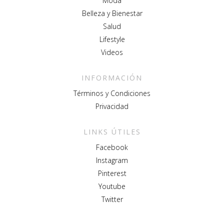
Moda
Belleza y Bienestar
Salud
Lifestyle
Videos
INFORMACIÓN
Términos y Condiciones
Privacidad
LINKS ÚTILES
Facebook
Instagram
Pinterest
Youtube
Twitter