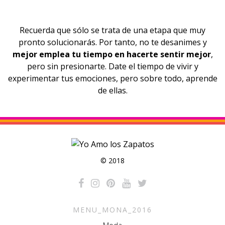
Recuerda que sólo se trata de una etapa que muy
pronto solucionarás. Por tanto, no te desanimes y
mejor emplea tu tiempo en hacerte sentir mejor
,
pero sin presionarte. Date el tiempo de vivir y
experimentar tus emociones, pero sobre todo, aprende
de ellas.
© 2018
MENU_MONA_2016