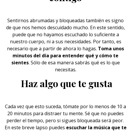
Sentirnos abrumadas y bloqueadas también es signo
de que nos hemos descuidado mucho. En este sentido,
puede que no hayamos escuchado lo suficiente a
nuestro
cuerpo,
ni a sus necesidades. Por tanto, es
necesario que a partir de ahora lo hagas.
Toma unos
minutos del día para entender qué y cómo te
sientes
. Sólo de esa manera sabrás qué es lo que
necesitas.
Haz algo que te gusta
Cada vez que esto suceda, tómate por lo menos de 10 a
20 minutos para distraer tu
mente
. Sé que no puedes
perder el tiempo, pero si sigues bloqueada será peor.
En este breve lapso puedes
escuchar la música que te