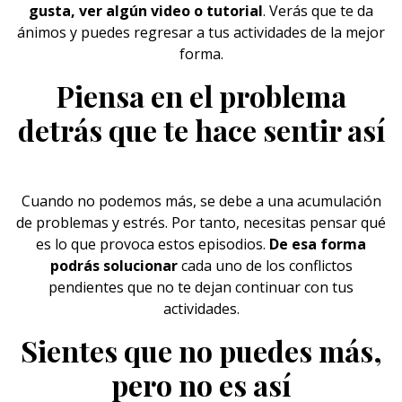
gusta, ver algún video o tutorial
. Verás que te da
ánimos y puedes regresar a tus actividades de la mejor
forma.
Piensa en el problema
detrás que te hace sentir así
Cuando no podemos más, se debe a una acumulación
de problemas y estrés. Por tanto, necesitas pensar qué
es lo que provoca estos episodios.
De esa forma
podrás solucionar
cada uno de los conflictos
pendientes que no te dejan continuar con tus
actividades.
Sientes que no puedes más,
pero no es así