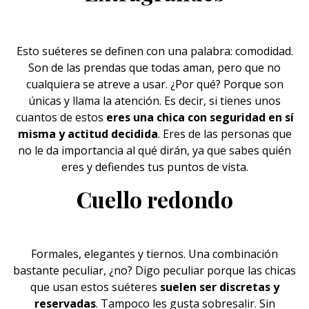
Esto suéteres se definen con una palabra: comodidad.
Son de las prendas que todas aman, pero que no
cualquiera se atreve a usar. ¿Por qué? Porque son
únicas y llama la atención. Es decir, si tienes unos
cuantos de estos
eres una chica con
seguridad en sí
misma
y actitud decidida
. Eres de las personas que
no le da importancia al qué dirán, ya que sabes quién
eres y defiendes tus puntos de vista.
Cuello redondo
Formales, elegantes y tiernos. Una combinación
bastante peculiar, ¿no? Digo peculiar porque las chicas
que usan estos suéteres
suelen ser
discretas y
reservadas
. Tampoco les gusta sobresalir. Sin