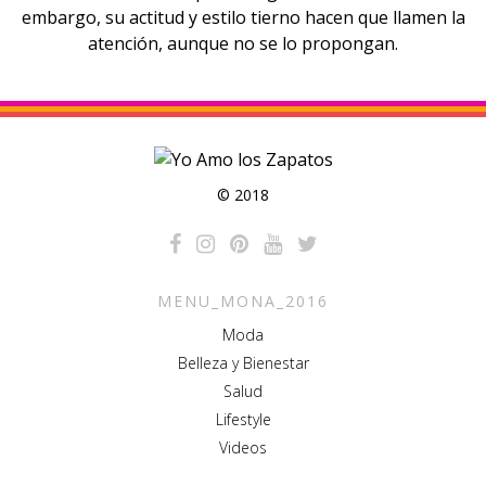
embargo, su actitud y estilo tierno hacen que
llamen la
atención
, aunque no se lo propongan.
© 2018
MENU_MONA_2016
Moda
Belleza y Bienestar
Salud
Lifestyle
Videos