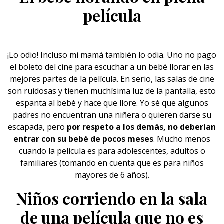
película
¡Lo odio! Incluso mi
mamá
también lo odia. Uno no pago
el boleto del cine para escuchar a un bebé llorar en las
mejores partes de la película. En serio, las salas de cine
son ruidosas y tienen muchísima luz de la pantalla, esto
espanta al bebé y hace que llore. Yo sé que algunos
padres no encuentran una niñera o quieren darse su
escapada, pero
por respeto a los demás, no deberían
entrar con su bebé de pocos meses
. Mucho menos
cuando la película es para adolescentes, adultos o
familiares (tomando en cuenta que es para niños
mayores de 6 años).
Niños corriendo en la sala
de una película que no es