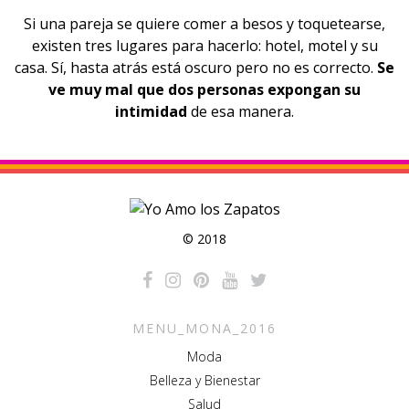
Si una pareja se quiere comer a besos y toquetearse,
existen tres lugares para hacerlo: hotel, motel y su
casa. Sí, hasta atrás está oscuro pero no es correcto.
Se
ve muy mal que dos personas expongan su
intimidad
de esa manera.
© 2018
MENU_MONA_2016
Moda
Belleza y Bienestar
Salud