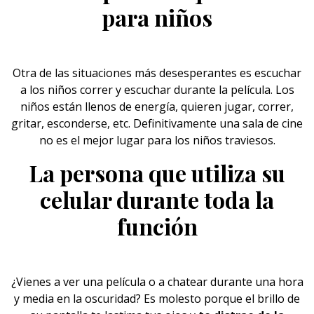
para niños
Otra de las situaciones más desesperantes es escuchar
a los
niños
correr y escuchar durante la película. Los
niños están llenos de energía, quieren jugar, correr,
gritar, esconderse, etc. Definitivamente una sala de cine
no es el mejor lugar para los niños traviesos.
La persona que utiliza su
celular durante toda la
función
¿Vienes a ver una
película
o a chatear durante una hora
y media en la oscuridad? Es molesto porque el brillo de