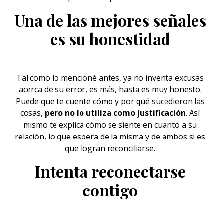
Una de las mejores señales
es su honestidad
Tal como lo mencioné antes, ya no inventa excusas
acerca de su error, es más, hasta es muy honesto.
Puede que te cuente cómo y por qué sucedieron las
cosas,
pero no lo utiliza como justificación
. Así
mismo te explica cómo se siente en cuanto a su
relación
, lo que espera de la misma y de ambos si es
que logran reconciliarse.
Intenta reconectarse
contigo