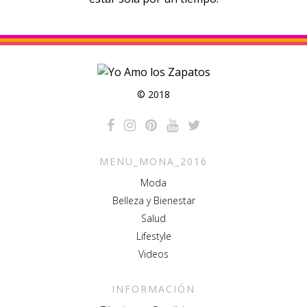
© 2018
MENU_MONA_2016
Moda
Belleza y Bienestar
Salud
Lifestyle
Videos
INFORMACIÓN