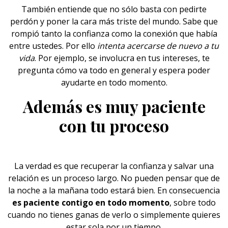
También entiende que no sólo basta con pedirte
perdón y poner la cara más triste del mundo. Sabe que
rompió tanto la confianza como la conexión que había
entre ustedes. Por ello
intenta acercarse de nuevo a tu
vida
. Por ejemplo, se involucra en tus intereses, te
pregunta cómo va todo en general y espera poder
ayudarte en todo momento.
Además es muy paciente
con tu proceso
La verdad es que recuperar la confianza y salvar una
relación es un proceso largo. No pueden pensar que de
la noche a la mañana todo estará bien. En consecuencia
es paciente contigo en todo momento
, sobre todo
cuando no tienes ganas de verlo o simplemente quieres
estar sola por un tiempo.