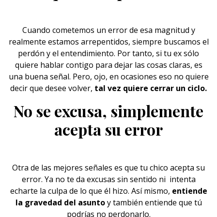
Cuando cometemos un
error
de esa magnitud y
realmente estamos arrepentidos, siempre buscamos el
perdón y el entendimiento. Por tanto, si tu ex sólo
quiere hablar contigo para dejar las cosas claras, es
una buena señal. Pero, ojo, en ocasiones eso no quiere
decir que desee volver,
tal vez quiere cerrar un ciclo.
No se excusa, simplemente
acepta su error
Otra de las mejores señales es que tu
chico
acepta su
error. Ya no te da excusas sin sentido ni intenta
echarte la culpa de lo que él hizo. Así mismo,
entiende
la gravedad del asunto
y también entiende que tú
podrías no perdonarlo.