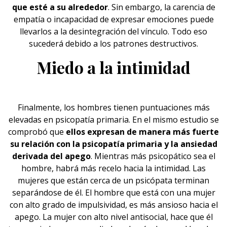
que esté a su alrededor
. Sin embargo, la carencia de
empatía o incapacidad de expresar emociones puede
llevarlos a la desintegración del vínculo. Todo eso
sucederá debido a los patrones destructivos.
Miedo a la intimidad
Finalmente, los hombres tienen puntuaciones más
elevadas en psicopatía primaria. En el mismo estudio se
comprobó que
ellos expresan de manera más fuerte
su relación con la psicopatía primaria y la ansiedad
derivada del apego
. Mientras más psicopático sea el
hombre, habrá más recelo hacia la intimidad. Las
mujeres que están cerca de un psicópata terminan
separándose de él. El hombre que está con una mujer
con alto grado de impulsividad, es más ansioso hacia el
apego. La mujer con alto nivel antisocial, hace que él