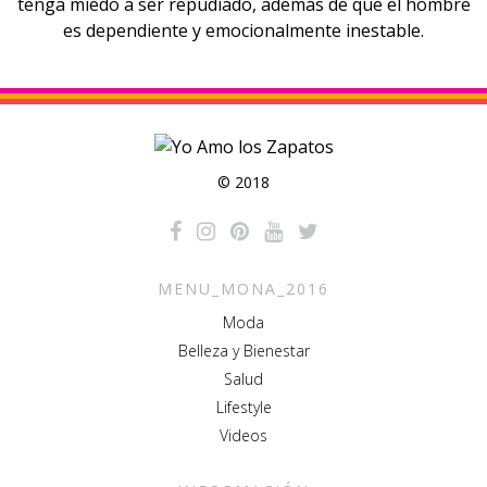
tenga miedo a ser repudiado, además de que el hombre
es dependiente y emocionalmente inestable.
© 2018
MENU_MONA_2016
Moda
Belleza y Bienestar
Salud
Lifestyle
Videos