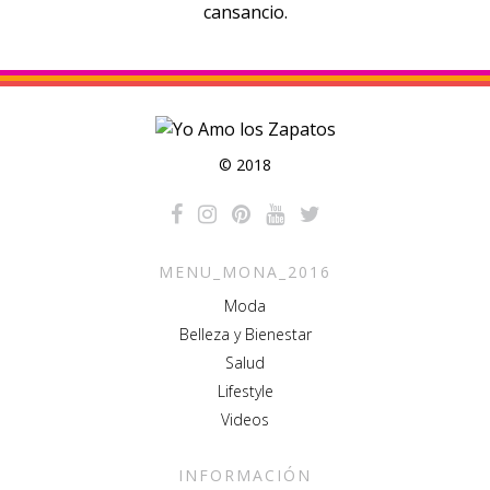
cansancio.
© 2018
MENU_MONA_2016
Moda
Belleza y Bienestar
Salud
Lifestyle
Videos
INFORMACIÓN