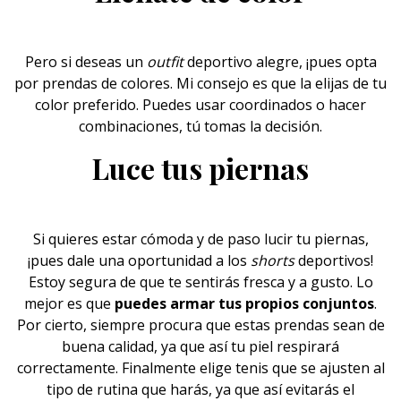
Pero si deseas un
outfit
deportivo alegre, ¡pues opta
por prendas de colores. Mi consejo es que la elijas de tu
color preferido.
Puedes usar coordinados
o hacer
combinaciones, tú tomas la decisión.
Luce tus piernas
Si quieres estar cómoda y de paso lucir tu piernas,
¡pues dale una oportunidad a los
shorts
deportivos
!
Estoy segura de que te sentirás fresca y a gusto. Lo
mejor es que
puedes armar tus propios conjuntos
.
Por cierto, siempre procura que estas prendas sean de
buena calidad, ya que así tu piel respirará
correctamente. Finalmente elige tenis que se ajusten al
tipo de rutina que harás, ya que así evitarás el