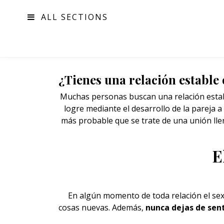
ALL SECTIONS
MODA
¿Tienes una relación establ
Muchas personas buscan una relación establ
logre mediante el desarrollo de la pareja a
más probable que se trate de una unión lle
E
En algún momento de toda relación el
se
cosas nuevas. Además,
nunca dejas de sent