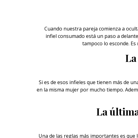
Cuando nuestra pareja comienza a oculta
infiel
consumado está un paso a delante 
tampoco lo esconde. Es
La
Si es de esos infieles que tienen más de un
en la misma mujer por mucho tiempo. Adem
La última
Una de las reglas más importantes es que 