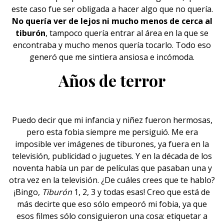
este caso fue
ser obligada
a hacer algo que no quería.
No quería ver de lejos ni mucho menos de cerca al
tiburón
, tampoco quería entrar al área en la que se
encontraba y mucho menos quería tocarlo. Todo eso
generó que me sintiera ansiosa e incómoda.
Años de terror
Puedo decir que mi infancia y niñez fueron hermosas,
pero esta fobia siempre me persiguió. Me era
imposible ver imágenes de tiburones, ya fuera en la
televisión, publicidad o juguetes. Y en la década de los
noventa había un par de
películas
que pasaban una y
otra vez en la televisión. ¿De cuáles crees que te hablo?
¡Bingo,
Tiburón
1, 2, 3 y todas esas! Creo que está de
más decirte que eso sólo empeoró mi fobia, ya que
esos filmes sólo consiguieron una cosa: etiquetar a