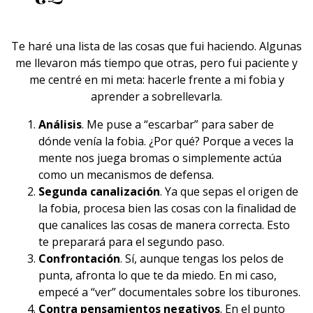
Te haré una lista de las cosas que fui haciendo. Algunas
me llevaron más tiempo que otras, pero
fui paciente
y
me centré en mi meta: hacerle frente a mi fobia y
aprender a sobrellevarla.
Análisis
. Me puse a “escarbar” para saber de
dónde venía
la fobia
. ¿Por qué? Porque a veces la
mente nos juega bromas o simplemente actúa
como un mecanismos de defensa.
Segunda canalización
. Ya que sepas el origen de
la fobia, procesa bien las cosas con la finalidad de
que canalices las cosas de manera correcta. Esto
te preparará para el segundo paso.
Confrontación
. Sí, aunque tengas los pelos de
punta,
afronta lo que te da miedo
. En mi caso,
empecé a “ver” documentales sobre los tiburones.
Contra pensamientos negativos
. En el punto