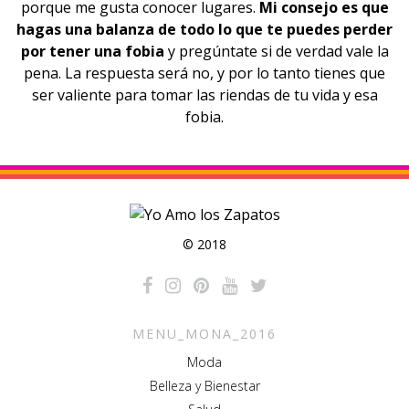
porque me gusta conocer lugares.
Mi consejo es que
hagas una balanza de todo lo que te puedes perder
por tener una fobia
y pregúntate si de verdad vale la
pena. La respuesta será no, y por lo tanto tienes que
ser valiente para tomar las riendas de tu vida y esa
fobia.
© 2018
MENU_MONA_2016
Moda
Belleza y Bienestar