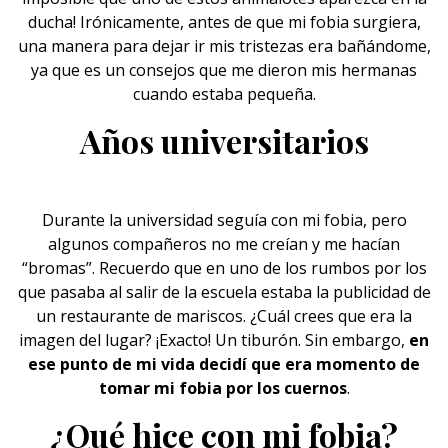
ducha! Irónicamente, antes de que mi fobia surgiera,
una manera para dejar ir mis
tristezas
era bañándome,
ya que es un consejos que me dieron mis hermanas
cuando estaba pequeña.
Años universitarios
Durante la
universidad
seguía con mi fobia, pero
algunos compañeros no me creían y me hacían
“bromas”. Recuerdo que en uno de los rumbos por los
que pasaba al salir de la escuela estaba la publicidad de
un restaurante de mariscos. ¿Cuál crees que era la
imagen del lugar? ¡Exacto! Un tiburón. Sin embargo,
en
ese punto de mi vida decidí que era momento de
tomar mi fobia por los cuernos
.
¿Qué hice con mi fobia?