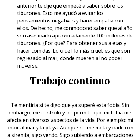
anterior te dije que empecé a saber sobre los
tiburones. Esto me ayudó a evitar los
pensamientos negativos
y hacer empatía con
ellos. De hecho, me conmocionó saber que al año
son asesinado aproximadamente 100 millones de
tiburones. ¿Por qué? Para obtener sus aletas y
hacer comidas. Lo cruel, lo más cruel, es que son
regresado al mar, donde mueren al no poder
moverse.
Trabajo continuo
Te mentiría si te digo que ya superé esta fobia. Sin
embargo, me controlo y no permito que mi fobia me
afecta en diversos aspectos de
la vida
. Por ejemplo: mi
amor al mar y la playa. Aunque no me meta y nade con
la sirenita, sigo yendo. Sigo subiendo a embarcaciones